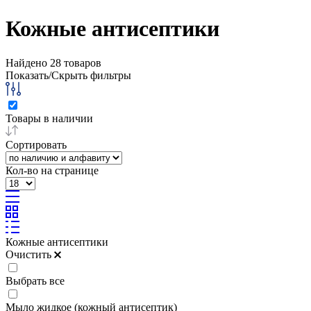
Кожные антисептики
Найдено
28
товаров
Показать/Скрыть фильтры
Товары в наличии
Сортировать
Кол-во на странице
Кожные антисептики
Очистить
Выбрать все
Мыло жидкое (кожный антисептик)