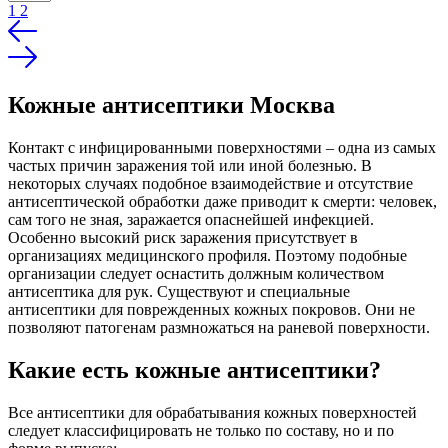
1
2
Кожные антисептики Москва
Контакт с инфицированными поверхностями – одна из самых
частых причин заражения той или иной болезнью. В
некоторых случаях подобное взаимодействие и отсутствие
антисептической обработки даже приводит к смерти: человек,
сам того не зная, заражается опаснейшей инфекцией.
Особенно высокий риск заражения присутствует в
организациях медицинского профиля. Поэтому подобные
организации следует оснастить должным количеством
антисептика для рук. Существуют и специальные
антисептики для поврежденных кожных покровов. Они не
позволяют патогенам размножаться на раневой поверхности.
Какие есть кожные антисептики?
Все антисептики для обрабатывания кожных поверхностей
следует классифицировать не только по составу, но и по