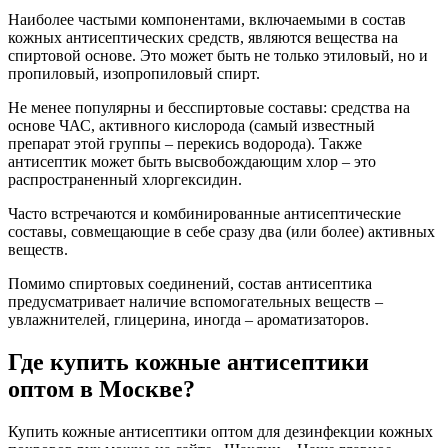
Наиболее частыми компонентами, включаемыми в состав
кожных антисептических средств, являются вещества на
спиртовой основе. Это может быть не только этиловый, но и
пропиловый, изопропиловый спирт.
Не менее популярны и бесспиртовые составы: средства на
основе ЧАС, активного кислорода (самый известный
препарат этой группы – перекись водорода). Также
антисептик может быть высвобождающим хлор – это
распространенный хлоргексидин.
Часто встречаются и комбинированные антисептические
составы, совмещающие в себе сразу два (или более) активных
веществ.
Помимо спиртовых соединений, состав антисептика
предусматривает наличие вспомогательных веществ –
увлажнителей, глицерина, иногда – ароматизаторов.
Где купить кожные антисептики
оптом в Москве?
Купить кожные антисептики оптом для дезинфекции кожных