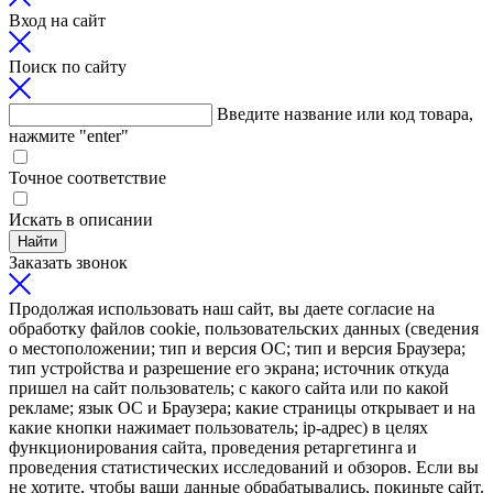
Вход на сайт
Поиск по сайту
Введите название или код товара,
нажмите "enter"
Точное соответствие
Искать в описании
Найти
Заказать звонок
Продолжая использовать наш сайт, вы даете согласие на
обработку файлов cookie, пользовательских данных (сведения
о местоположении; тип и версия ОС; тип и версия Браузера;
тип устройства и разрешение его экрана; источник откуда
пришел на сайт пользователь; с какого сайта или по какой
рекламе; язык ОС и Браузера; какие страницы открывает и на
какие кнопки нажимает пользователь; ip-адрес) в целях
функционирования сайта, проведения ретаргетинга и
проведения статистических исследований и обзоров. Если вы
не хотите, чтобы ваши данные обрабатывались, покиньте сайт.