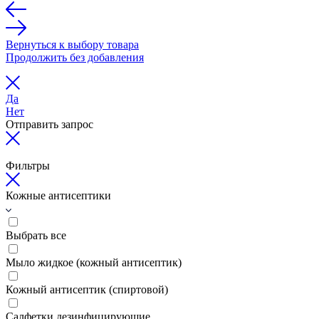
Вернуться к выбору товара
Продолжить без добавления
Да
Нет
Отправить запрос
Фильтры
Кожные антисептики
Выбрать все
Мыло жидкое (кожный антисептик)
Кожный антисептик (спиртовой)
Салфетки дезинфицирующие