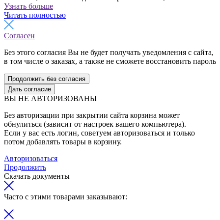
Узнать больше
Читать полностью
Согласен
Без этого согласия Вы не будет получать уведомления с сайта,
в том числе о заказах, а также не сможете восстановить пароль
Продолжить без согласия
Дать согласие
ВЫ НЕ АВТОРИЗОВАНЫ
Без авторизации при закрытии сайта корзина может
обнулиться (зависит от настроек вашего компьютера).
Если у вас есть логин, советуем авторизоваться и только
потом добавлять товары в корзину.
Авторизоваться
Продолжить
Скачать документы
Часто с этими товарами заказывают: