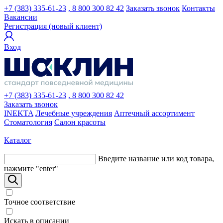
+7 (383) 335-61-23
, 8 800 300 82 42
Заказать звонок
Контакты
Вакансии
Регистрация (новый клиент)
Вход
+7 (383) 335-61-23
, 8 800 300 82 42
Заказать звонок
INEKTA
Лечебные учреждения
Аптечный ассортимент
Стоматология
Салон красоты
Каталог
Введите название или код товара,
нажмите "enter"
Точное соответствие
Искать в описании