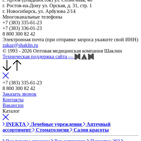
г. Ростов-на-Дону ул. Орская, д. 31, стр. 1
г. Новосибирск, ул. Арбузова 2/14
Многоканальные телефоны
+7 (383) 335-61-23
+7 (383) 336-01-23
8 800 300 82 42
Электронная почта (при отправке запроса укажите свой ИНН)
zakaz@shaklin.ru
© 1993 - 2026 Оптовая медицинская компания Шаклин
Техническая поддержка сайта
—
+7 (383) 335-61-23
8 800 300 82 42
Заказать звонок
Контакты
Вакансии
Каталог
INEKTA
Лечебные учреждения
Аптечный
ассортимент
Стоматология
Салон красоты