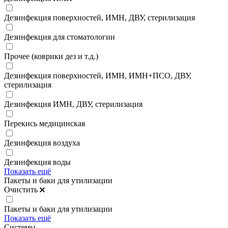
Дезинфекция поверхностей, ИМН, ДВУ, стерилизация
Дезинфекция для стоматологии
Прочее (коврики дез и т.д.)
Дезинфекция поверхностей, ИМН, ИМН+ПСО, ДВУ,
стерилизация
Дезинфекция ИМН, ДВУ, стерилизация
Перекись медицинская
Дезинфекция воздуха
Дезинфекция воды
Показать ещё
Пакеты и баки для утилизации
Очистить
Пакеты и баки для утилизации
Показать ещё
Системы