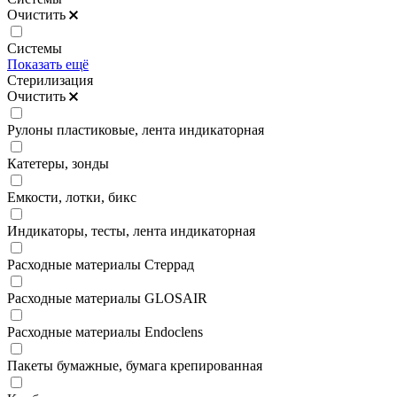
Очистить
Системы
Показать ещё
Стерилизация
Очистить
Рулоны пластиковые, лента индикаторная
Катетеры, зонды
Емкости, лотки, бикс
Индикаторы, тесты, лента индикаторная
Расходные материалы Стеррад
Расходные материалы GLOSAIR
Расходные материалы Endoclens
Пакеты бумажные, бумага крепированная