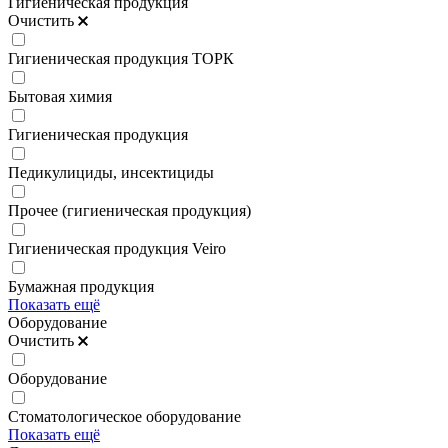
Гигиеническая продукция
Очистить
Гигиеническая продукция ТОРК
Бытовая химия
Гигиеническая продукция
Педикулициды, инсектициды
Прочее (гигиеническая продукция)
Гигиеническая продукция Veiro
Бумажная продукция
Показать ещё
Оборудование
Очистить
Оборудование
Стоматологическое оборудование
Показать ещё