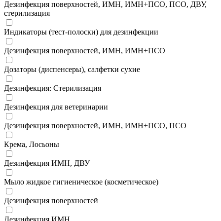
Дезинфекция поверхностей, ИМН, ИМН+ПСО, ПСО, ДВУ,
стерилизация
Индикаторы (тест-полоски) для дезинфекции
Дезинфекция поверхностей, ИМН, ИМН+ПСО
Дозаторы (диспенсеры), салфетки сухие
Дезинфекция: Стерилизация
Дезинфекция для ветеринарии
Дезинфекция поверхностей, ИМН, ИМН+ПСО, ПСО
Крема, Лосьоны
Дезинфекция ИМН, ДВУ
Мыло жидкое гигиеническое (косметическое)
Дезинфекция поверхностей
Дезинфекция ИМН