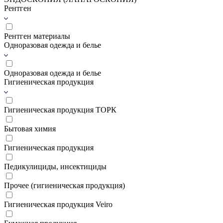
Рентген
Рентген материалы
Одноразовая одежда и белье
Одноразовая одежда и белье
Гигиеническая продукция
Гигиеническая продукция ТОРК
Бытовая химия
Гигиеническая продукция
Педикулициды, инсектициды
Прочее (гигиеническая продукция)
Гигиеническая продукция Veiro