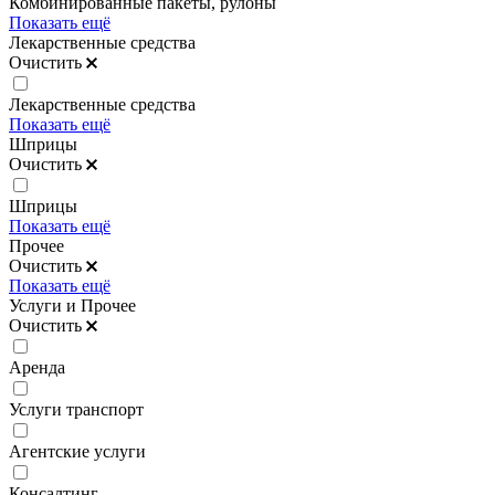
Комбинированные пакеты, рулоны
Показать ещё
Лекарственные средства
Очистить
Лекарственные средства
Показать ещё
Шприцы
Очистить
Шприцы
Показать ещё
Прочее
Очистить
Показать ещё
Услуги и Прочее
Очистить
Аренда
Услуги транспорт
Агентские услуги
Консалтинг