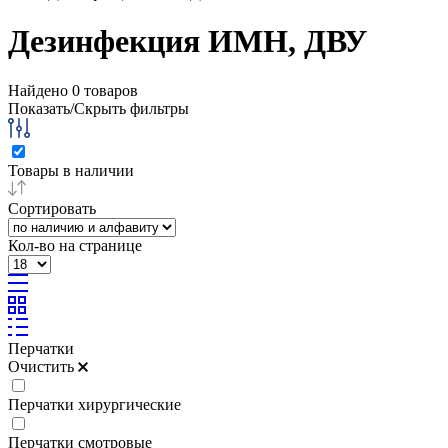
Дезинфекция ИМН, ДВУ
Найдено
0
товаров
Показать/Скрыть фильтры
Товары в наличии
Сортировать
Кол-во на странице
Перчатки
Очистить
Перчатки хирургические
Перчатки смотровые