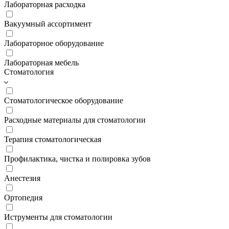
Лабораторная расходка
Вакуумный ассортимент
Лабораторное оборудование
Лабораторная мебель
Стоматология
Стоматологическое оборудование
Расходные материалы для стоматологии
Терапия стоматологическая
Профилактика, чистка и полировка зубов
Анестезия
Ортопедия
Иструменты для стоматологии