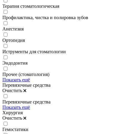
Терапия стоматологическая
Профилактика, чистка и полировка зубов
Анестезия
Ортопедия
Иструменты для стоматологии
Эндодонтия
Прочее (стоматология)
Показать ещё
Перевязочные средства
Очистить
Перевязочные средства
Показать ещё
Хирургия
Очистить
Гемостатики