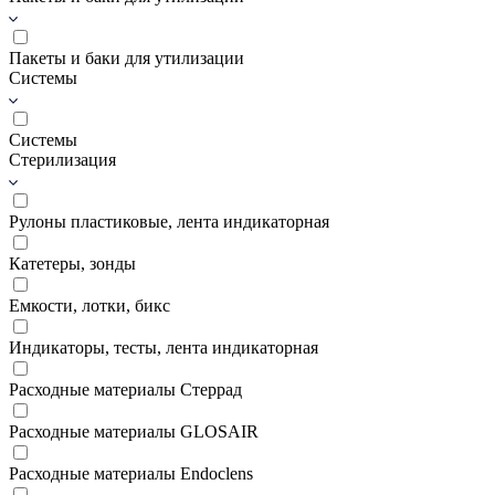
Пакеты и баки для утилизации
Системы
Системы
Стерилизация
Рулоны пластиковые, лента индикаторная
Катетеры, зонды
Емкости, лотки, бикс
Индикаторы, тесты, лента индикаторная
Расходные материалы Стеррад
Расходные материалы GLOSAIR
Расходные материалы Endoclens