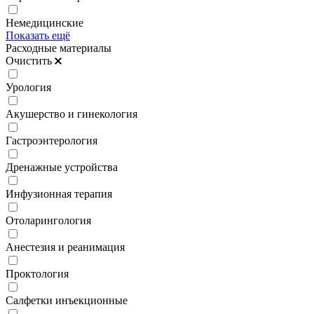
Немедицинские
Показать ещё
Расходные материалы
Очистить
Урология
Акушерство и гинекология
Гастроэнтерология
Дренажные устройства
Инфузионная терапия
Отоларингология
Анестезия и реанимация
Проктология
Салфетки инъекционные