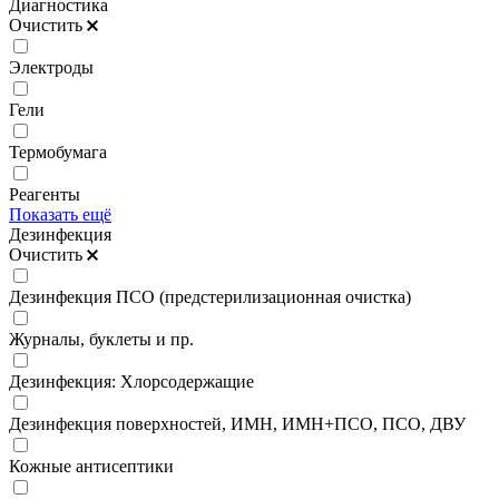
Диагностика
Очистить
Электроды
Гели
Термобумага
Реагенты
Показать ещё
Дезинфекция
Очистить
Дезинфекция ПСО (предстерилизационная очистка)
Журналы, буклеты и пр.
Дезинфекция: Хлорсодержащие
Дезинфекция поверхностей, ИМН, ИМН+ПСО, ПСО, ДВУ
Кожные антисептики