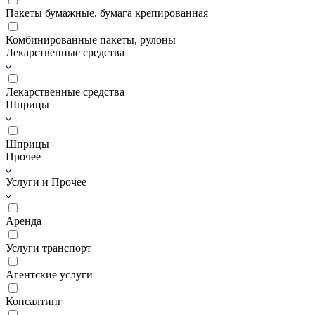
Пакеты бумажные, бумага крепированная
Комбинированные пакеты, рулоны
Лекарственные средства
Лекарственные средства
Шприцы
Шприцы
Прочее
Услуги и Прочее
Аренда
Услуги транспорт
Агентские услуги
Консалтинг