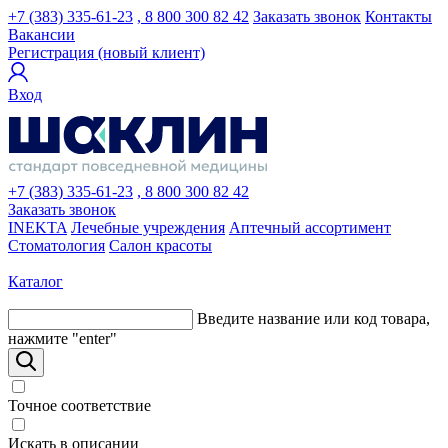
+7 (383) 335-61-23
, 8 800 300 82 42
Заказать звонок
Контакты
Вакансии
Регистрация (новый клиент)
Вход
+7 (383) 335-61-23
, 8 800 300 82 42
Заказать звонок
INEKTA
Лечебные учреждения
Аптечный ассортимент
Стоматология
Салон красоты
Каталог
Введите название или код товара,
нажмите "enter"
Точное соответствие
Искать в описании