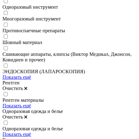
Одноразовый инструмент
Многоразовый инструмент
Противоспаечные препараты
Шовный материал
Сшивающие аппараты, клипсы (Виктор Медикал, Джонсон,
Ковидиен и прочее)
ЭНДОСКОПИЯ (ЛАПАРОСКОПИЯ)
Показать ещё
Рентген
Очистить
Рентген материалы
Показать ещё
Одноразовая одежда и белье
Очистить
Одноразовая одежда и белье
Показать ещё