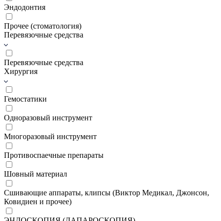
Эндодонтия
Прочее (стоматология)
Перевязочные средства
Перевязочные средства
Хирургия
Гемостатики
Одноразовый инструмент
Многоразовый инструмент
Противоспаечные препараты
Шовный материал
Сшивающие аппараты, клипсы (Виктор Медикал, Джонсон,
Ковидиен и прочее)
ЭНДОСКОПИЯ (ЛАПАРОСКОПИЯ)