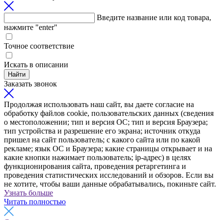
Введите название или код товара,
нажмите "enter"
Точное соответствие
Искать в описании
Найти
Заказать звонок
Продолжая использовать наш сайт, вы даете согласие на
обработку файлов cookie, пользовательских данных (сведения
о местоположении; тип и версия ОС; тип и версия Браузера;
тип устройства и разрешение его экрана; источник откуда
пришел на сайт пользователь; с какого сайта или по какой
рекламе; язык ОС и Браузера; какие страницы открывает и на
какие кнопки нажимает пользователь; ip-адрес) в целях
функционирования сайта, проведения ретаргетинга и
проведения статистических исследований и обзоров. Если вы
не хотите, чтобы ваши данные обрабатывались, покиньте сайт.
Узнать больше
Читать полностью