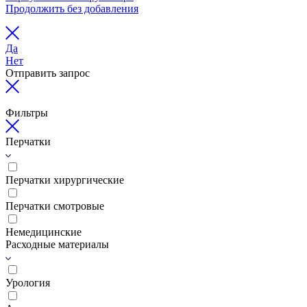
Продолжить без добавления
Да
Нет
Отправить запрос
Фильтры
Перчатки
Перчатки хирургические
Перчатки смотровые
Немедицинские
Расходные материалы
Урология