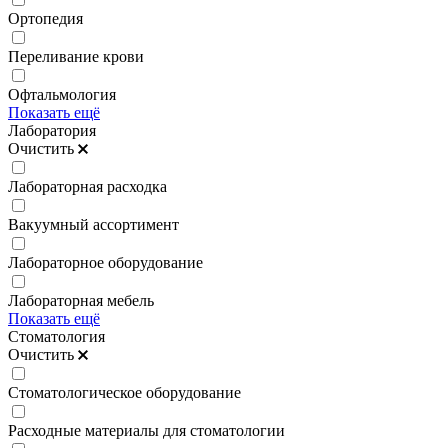
Ортопедия
Переливание крови
Офтальмология
Показать ещё
Лаборатория
Очистить
Лабораторная расходка
Вакуумный ассортимент
Лабораторное оборудование
Лабораторная мебель
Показать ещё
Стоматология
Очистить
Стоматологическое оборудование
Расходные материалы для стоматологии