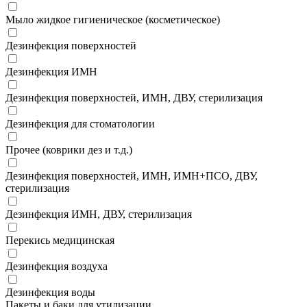
Мыло жидкое гигиеническое (косметическое)
Дезинфекция поверхностей
Дезинфекция ИМН
Дезинфекция поверхностей, ИМН, ДВУ, стерилизация
Дезинфекция для стоматологии
Прочее (коврики дез и т.д.)
Дезинфекция поверхностей, ИМН, ИМН+ПСО, ДВУ,
стерилизация
Дезинфекция ИМН, ДВУ, стерилизация
Перекись медицинская
Дезинфекция воздуха
Дезинфекция воды
Пакеты и баки для утилизации