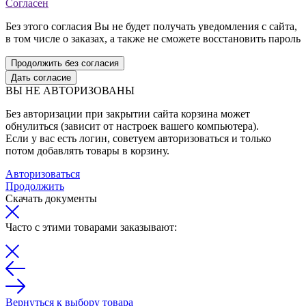
Согласен
Без этого согласия Вы не будет получать уведомления с сайта,
в том числе о заказах, а также не сможете восстановить пароль
Продолжить без согласия
Дать согласие
ВЫ НЕ АВТОРИЗОВАНЫ
Без авторизации при закрытии сайта корзина может
обнулиться (зависит от настроек вашего компьютера).
Если у вас есть логин, советуем авторизоваться и только
потом добавлять товары в корзину.
Авторизоваться
Продолжить
Скачать документы
Часто с этими товарами заказывают:
Вернуться к выбору товара