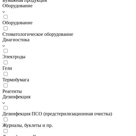
Бумажная продукция
Оборудование
Оборудование
Стоматологическое оборудование
Диагностика
Электроды
Гели
Термобумага
Реагенты
Дезинфекция
Дезинфекция ПСО (предстерилизационная очистка)
Журналы, буклеты и пр.