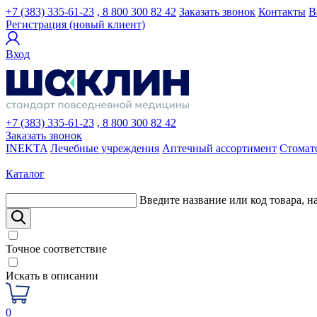
+7 (383) 335-61-23
, 8 800 300 82 42
Заказать звонок
Контакты
В
Регистрация (новый клиент)
Вход
+7 (383) 335-61-23
, 8 800 300 82 42
Заказать звонок
INEKTA
Лечебные учреждения
Аптечный ассортимент
Стомат
Каталог
Введите название или код товара, н
Точное соответствие
Искать в описании
0