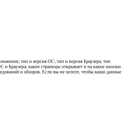
ложении; тип и версия ОС; тип и версия Браузера; тип
 ОС и Браузера; какие страницы открывает и на какие кнопки
ледований и обзоров. Если вы не хотите, чтобы ваши данные