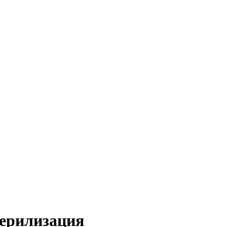
ерилизация