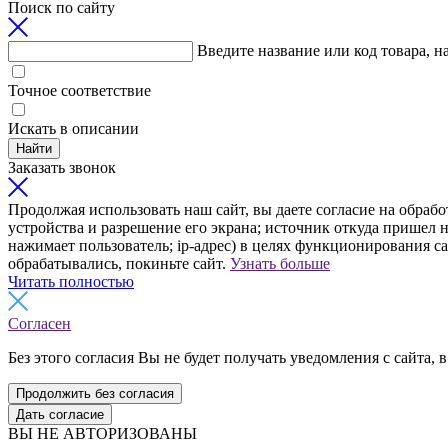
Поиск по сайту
Введите название или код товара, н
Точное соответствие
Искать в описании
Найти
Заказать звонок
Продолжая использовать наш сайт, вы даете согласие на обрабо
устройства и разрешение его экрана; источник откуда пришел н
нажимает пользователь; ip-адрес) в целях функционирования с
обрабатывались, покиньте сайт.
Узнать больше
Читать полностью
Согласен
Без этого согласия Вы не будет получать уведомления с сайта, в
Продолжить без согласия
Дать согласие
ВЫ НЕ АВТОРИЗОВАНЫ