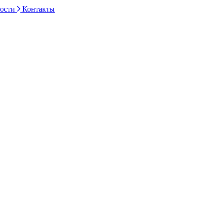
ности
Контакты