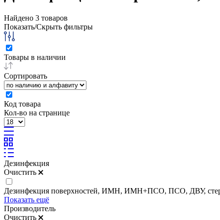
Найдено
3
товаров
Показать/Скрыть фильтры
Товары в наличии
Сортировать
Код товара
Кол-во на странице
Дезинфекция
Очистить
Дезинфекция поверхностей, ИМН, ИМН+ПСО, ПСО, ДВУ, сте
Показать ещё
Производитель
Очистить