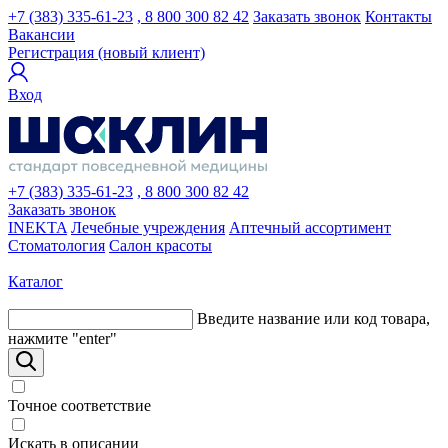
+7 (383) 335-61-23
, 8 800 300 82 42
Заказать звонок
Контакты
Вакансии
Регистрация (новый клиент)
Вход
+7 (383) 335-61-23
, 8 800 300 82 42
Заказать звонок
INEKTA
Лечебные учреждения
Аптечный ассортимент
Стоматология
Салон красоты
Каталог
Введите название или код товара,
нажмите "enter"
Точное соответствие
Искать в описании