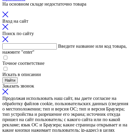
На основном складе недостаточно товара
Вход на сайт
Поиск по сайту
Введите название или код товара,
нажмите "enter"
Точное соответствие
Искать в описании
Найти
Заказать звонок
Продолжая использовать наш сайт, вы даете согласие на
обработку файлов cookie, пользовательских данных (сведения
о местоположении; тип и версия ОС; тип и версия Браузера;
тип устройства и разрешение его экрана; источник откуда
пришел на сайт пользователь; с какого сайта или по какой
рекламе; язык ОС и Браузера; какие страницы открывает и на
какие кнопки нажимает пользователь; ip-адрес) в целях