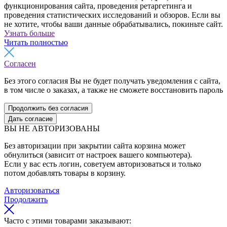
функционирования сайта, проведения ретаргетинга и
проведения статистических исследований и обзоров. Если вы
не хотите, чтобы ваши данные обрабатывались, покиньте сайт.
Узнать больше
Читать полностью
Согласен
Без этого согласия Вы не будет получать уведомления с сайта,
в том числе о заказах, а также не сможете восстановить пароль
Продолжить без согласия
Дать согласие
ВЫ НЕ АВТОРИЗОВАНЫ
Без авторизации при закрытии сайта корзина может
обнулиться (зависит от настроек вашего компьютера).
Если у вас есть логин, советуем авторизоваться и только
потом добавлять товары в корзину.
Авторизоваться
Продолжить
Часто с этими товарами заказывают: