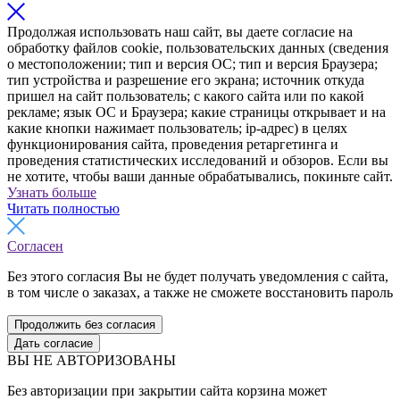
Продолжая использовать наш сайт, вы даете согласие на
обработку файлов cookie, пользовательских данных (сведения
о местоположении; тип и версия ОС; тип и версия Браузера;
тип устройства и разрешение его экрана; источник откуда
пришел на сайт пользователь; с какого сайта или по какой
рекламе; язык ОС и Браузера; какие страницы открывает и на
какие кнопки нажимает пользователь; ip-адрес) в целях
функционирования сайта, проведения ретаргетинга и
проведения статистических исследований и обзоров. Если вы
не хотите, чтобы ваши данные обрабатывались, покиньте сайт.
Узнать больше
Читать полностью
Согласен
Без этого согласия Вы не будет получать уведомления с сайта,
в том числе о заказах, а также не сможете восстановить пароль
Продолжить без согласия
Дать согласие
ВЫ НЕ АВТОРИЗОВАНЫ
Без авторизации при закрытии сайта корзина может