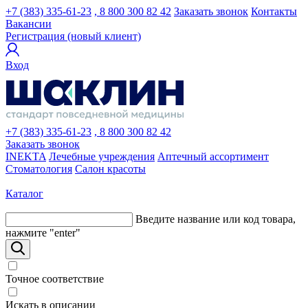
+7 (383) 335-61-23
, 8 800 300 82 42
Заказать звонок
Контакты
Вакансии
Регистрация (новый клиент)
Вход
+7 (383) 335-61-23
, 8 800 300 82 42
Заказать звонок
INEKTA
Лечебные учреждения
Аптечный ассортимент
Стоматология
Салон красоты
Каталог
Введите название или код товара,
нажмите "enter"
Точное соответствие
Искать в описании