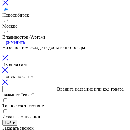
Новосибирск
Москва
Владивосток (Артем)
Применить
На основном складе недостаточно товара
Вход на сайт
Поиск по сайту
Введите название или код товара,
нажмите "enter"
Точное соответствие
Искать в описании
Найти
Заказать звонок