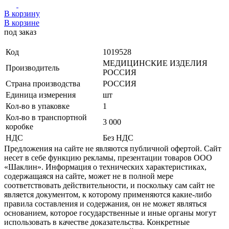
В корзину
В корзине
под заказ
Код
1019528
МЕДИЦИНСКИЕ ИЗДЕЛИЯ
Производитель
РОССИЯ
Страна производства
РОССИЯ
Единица измерения
шт
Кол-во в упаковке
1
Кол-во в транспортной
3 000
коробке
НДС
Без НДС
Предложения на сайте не являются публичной офертой. Сайт
несет в себе функцию рекламы, презентации товаров ООО
«Шаклин». Информация о технических характеристиках,
содержащаяся на сайте, может не в полной мере
соответствовать действительности, и поскольку сам сайт не
является документом, к которому применяются какие-либо
правила составления и содержания, он не может являться
основанием, которое государственные и иные органы могут
использовать в качестве доказательства. Конкретные