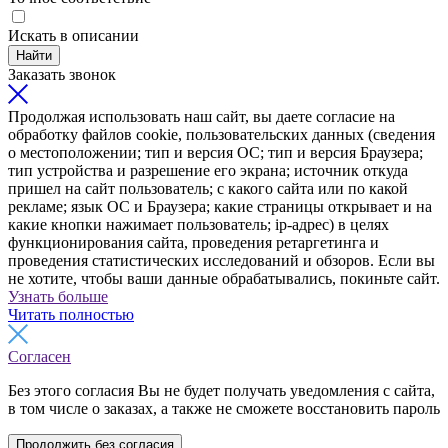
Искать в описании
Найти
Заказать звонок
Продолжая использовать наш сайт, вы даете согласие на
обработку файлов cookie, пользовательских данных (сведения
о местоположении; тип и версия ОС; тип и версия Браузера;
тип устройства и разрешение его экрана; источник откуда
пришел на сайт пользователь; с какого сайта или по какой
рекламе; язык ОС и Браузера; какие страницы открывает и на
какие кнопки нажимает пользователь; ip-адрес) в целях
функционирования сайта, проведения ретаргетинга и
проведения статистических исследований и обзоров. Если вы
не хотите, чтобы ваши данные обрабатывались, покиньте сайт.
Узнать больше
Читать полностью
Согласен
Без этого согласия Вы не будет получать уведомления с сайта,
в том числе о заказах, а также не сможете восстановить пароль
Продолжить без согласия