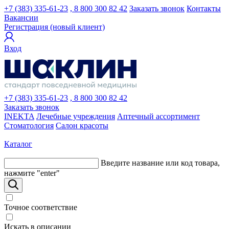
+7 (383) 335-61-23
, 8 800 300 82 42
Заказать звонок
Контакты
Вакансии
Регистрация (новый клиент)
Вход
+7 (383) 335-61-23
, 8 800 300 82 42
Заказать звонок
INEKTA
Лечебные учреждения
Аптечный ассортимент
Стоматология
Салон красоты
Каталог
Введите название или код товара,
нажмите "enter"
Точное соответствие
Искать в описании