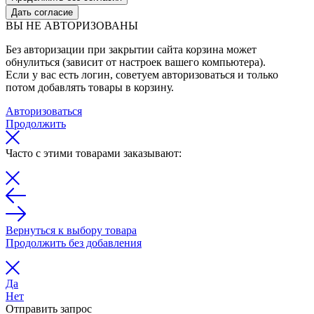
Дать согласие
ВЫ НЕ АВТОРИЗОВАНЫ
Без авторизации при закрытии сайта корзина может
обнулиться (зависит от настроек вашего компьютера).
Если у вас есть логин, советуем авторизоваться и только
потом добавлять товары в корзину.
Авторизоваться
Продолжить
Часто с этими товарами заказывают:
Вернуться к выбору товара
Продолжить без добавления
Да
Нет
Отправить запрос