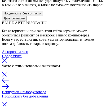
Без этого согласия Вы не будет получать уведомления с сайта,
в том числе о заказах, а также не сможете восстановить пароль
Продолжить без согласия
Дать согласие
ВЫ НЕ АВТОРИЗОВАНЫ
Без авторизации при закрытии сайта корзина может
обнулиться (зависит от настроек вашего компьютера).
Если у вас есть логин, советуем авторизоваться и только
потом добавлять товары в корзину.
Авторизоваться
Продолжить
Часто с этими товарами заказывают:
Вернуться к выбору товара
Продолжить без добавления