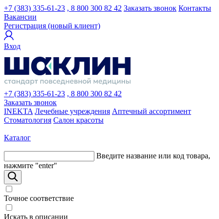
+7 (383) 335-61-23
, 8 800 300 82 42
Заказать звонок
Контакты
Вакансии
Регистрация (новый клиент)
Вход
+7 (383) 335-61-23
, 8 800 300 82 42
Заказать звонок
INEKTA
Лечебные учреждения
Аптечный ассортимент
Стоматология
Салон красоты
Каталог
Введите название или код товара,
нажмите "enter"
Точное соответствие
Искать в описании