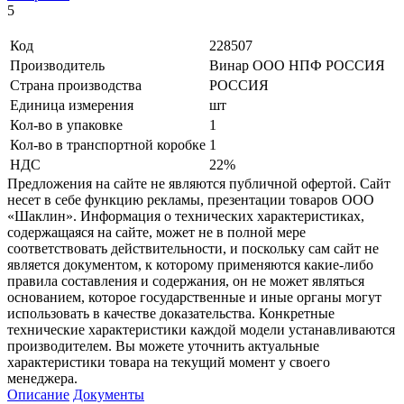
5
Код
228507
Производитель
Винар ООО НПФ РОССИЯ
Страна производства
РОССИЯ
Единица измерения
шт
Кол-во в упаковке
1
Кол-во в транспортной коробке
1
НДС
22%
Предложения на сайте не являются публичной офертой. Сайт
несет в себе функцию рекламы, презентации товаров ООО
«Шаклин». Информация о технических характеристиках,
содержащаяся на сайте, может не в полной мере
соответствовать действительности, и поскольку сам сайт не
является документом, к которому применяются какие-либо
правила составления и содержания, он не может являться
основанием, которое государственные и иные органы могут
использовать в качестве доказательства. Конкретные
технические характеристики каждой модели устанавливаются
производителем. Вы можете уточнить актуальные
характеристики товара на текущий момент у своего
менеджера.
Описание
Документы