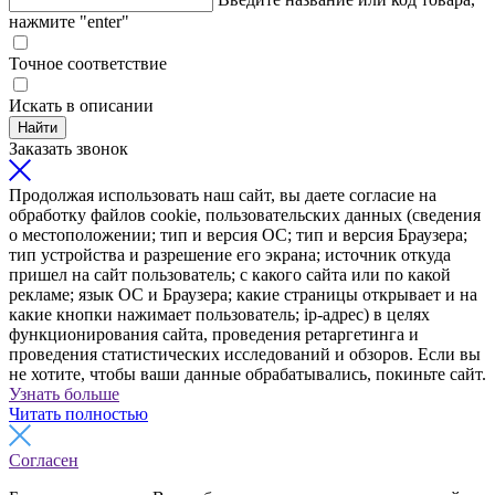
нажмите "enter"
Точное соответствие
Искать в описании
Найти
Заказать звонок
Продолжая использовать наш сайт, вы даете согласие на
обработку файлов cookie, пользовательских данных (сведения
о местоположении; тип и версия ОС; тип и версия Браузера;
тип устройства и разрешение его экрана; источник откуда
пришел на сайт пользователь; с какого сайта или по какой
рекламе; язык ОС и Браузера; какие страницы открывает и на
какие кнопки нажимает пользователь; ip-адрес) в целях
функционирования сайта, проведения ретаргетинга и
проведения статистических исследований и обзоров. Если вы
не хотите, чтобы ваши данные обрабатывались, покиньте сайт.
Узнать больше
Читать полностью
Согласен