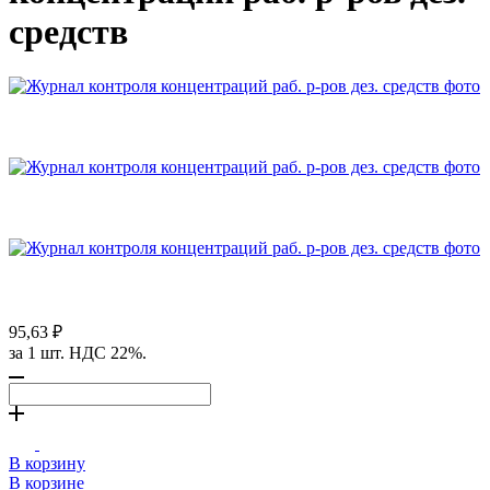
средств
95,63 ₽
за 1 шт. НДС 22%.
В корзину
В корзине