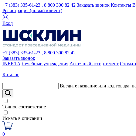
+7 (383) 335-61-23
, 8 800 300 82 42
Заказать звонок
Контакты
В
Регистрация (новый клиент)
Вход
+7 (383) 335-61-23
, 8 800 300 82 42
Заказать звонок
INEKTA
Лечебные учреждения
Аптечный ассортимент
Стомат
Каталог
Введите название или код товара, н
Точное соответствие
Искать в описании
0