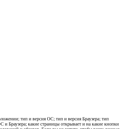
ложении; тип и версия ОС; тип и версия Браузера; тип
 ОС и Браузера; какие страницы открывает и на какие кнопки