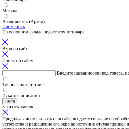
Москва
Владивосток (Артем)
Применить
На основном складе недостаточно товара
Вход на сайт
Поиск по сайту
Введите название или код товара, н
Точное соответствие
Искать в описании
Найти
Заказать звонок
Продолжая использовать наш сайт, вы даете согласие на обрабо
устройства и разрешение его экрана; источник откуда пришел н