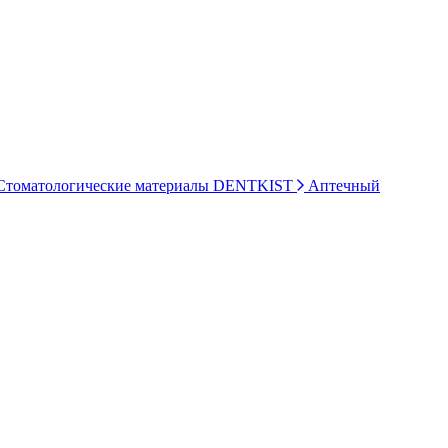
томатологические материалы DENTKIST
Аптечный