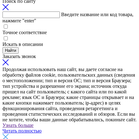
Поиск по сайту
Введите название или код товара,
нажмите "enter"
Точное соответствие
Искать в описании
Найти
Заказать звонок
Продолжая использовать наш сайт, вы даете согласие на
обработку файлов cookie, пользовательских данных (сведения
о местоположении; тип и версия ОС; тип и версия Браузера;
тип устройства и разрешение его экрана; источник откуда
пришел на сайт пользователь; с какого сайта или по какой
рекламе; язык ОС и Браузера; какие страницы открывает и на
какие кнопки нажимает пользователь; ip-адрес) в целях
функционирования сайта, проведения ретаргетинга и
проведения статистических исследований и обзоров. Если вы
не хотите, чтобы ваши данные обрабатывались, покиньте сайт.
Узнать больше
Читать полностью