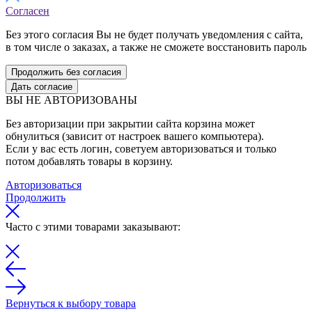
Согласен
Без этого согласия Вы не будет получать уведомления с сайта,
в том числе о заказах, а также не сможете восстановить пароль
Продолжить без согласия
Дать согласие
ВЫ НЕ АВТОРИЗОВАНЫ
Без авторизации при закрытии сайта корзина может
обнулиться (зависит от настроек вашего компьютера).
Если у вас есть логин, советуем авторизоваться и только
потом добавлять товары в корзину.
Авторизоваться
Продолжить
Часто с этими товарами заказывают:
Вернуться к выбору товара