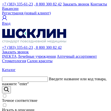
+7 (383) 335-61-23
, 8 800 300 82 42
Заказать звонок
Контакты
Вакансии
Регистрация (новый клиент)
Вход
+7 (383) 335-61-23
, 8 800 300 82 42
Заказать звонок
INEKTA
Лечебные учреждения
Аптечный ассортимент
Стоматология
Салон красоты
Каталог
Введите название или код товара,
нажмите "enter"
Точное соответствие
Искать в описании