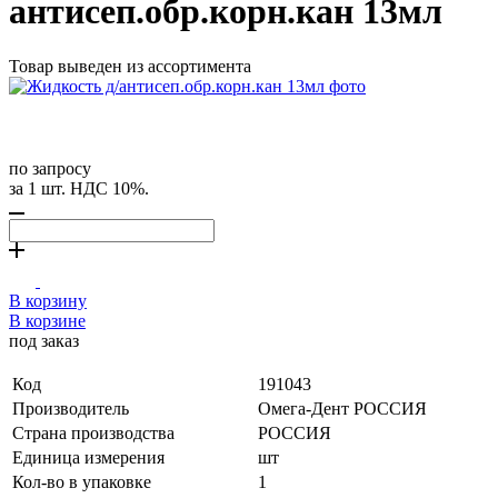
антисеп.обр.корн.кан 13мл
Товар выведен из ассортимента
по запросу
за 1 шт. НДС 10%.
В корзину
В корзине
под заказ
Код
191043
Производитель
Омега-Дент РОССИЯ
Страна производства
РОССИЯ
Единица измерения
шт
Кол-во в упаковке
1