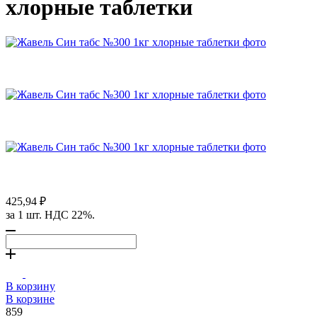
хлорные таблетки
425,94 ₽
за 1 шт. НДС 22%.
В корзину
В корзине
859