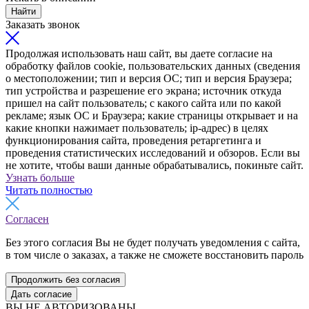
Найти
Заказать звонок
Продолжая использовать наш сайт, вы даете согласие на
обработку файлов cookie, пользовательских данных (сведения
о местоположении; тип и версия ОС; тип и версия Браузера;
тип устройства и разрешение его экрана; источник откуда
пришел на сайт пользователь; с какого сайта или по какой
рекламе; язык ОС и Браузера; какие страницы открывает и на
какие кнопки нажимает пользователь; ip-адрес) в целях
функционирования сайта, проведения ретаргетинга и
проведения статистических исследований и обзоров. Если вы
не хотите, чтобы ваши данные обрабатывались, покиньте сайт.
Узнать больше
Читать полностью
Согласен
Без этого согласия Вы не будет получать уведомления с сайта,
в том числе о заказах, а также не сможете восстановить пароль
Продолжить без согласия
Дать согласие
ВЫ НЕ АВТОРИЗОВАНЫ