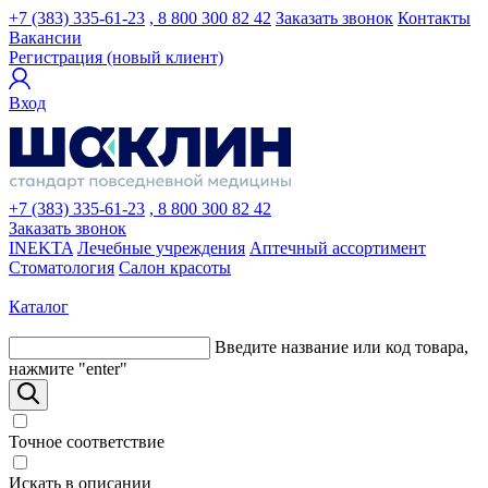
+7 (383) 335-61-23
, 8 800 300 82 42
Заказать звонок
Контакты
Вакансии
Регистрация (новый клиент)
Вход
+7 (383) 335-61-23
, 8 800 300 82 42
Заказать звонок
INEKTA
Лечебные учреждения
Аптечный ассортимент
Стоматология
Салон красоты
Каталог
Введите название или код товара,
нажмите "enter"
Точное соответствие
Искать в описании