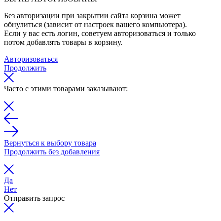
Без авторизации при закрытии сайта корзина может
обнулиться (зависит от настроек вашего компьютера).
Если у вас есть логин, советуем авторизоваться и только
потом добавлять товары в корзину.
Авторизоваться
Продолжить
Часто с этими товарами заказывают:
Вернуться к выбору товара
Продолжить без добавления
Да
Нет
Отправить запрос