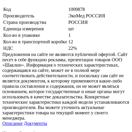
Код
1009878
Производитель
ЭкоМед РОССИЯ
Страна производства
РОССИЯ
Единица измерения
шт
Кол-во в упаковке
1
Кол-во в транспортной коробке
12
НДС
22%
Предложения на сайте не являются публичной офертой. Сайт
несет в себе функцию рекламы, презентации товаров ООО
«Шаклин». Информация о технических характеристиках,
содержащаяся на сайте, может не в полной мере
соответствовать действительности, и поскольку сам сайт не
является документом, к которому применяются какие-либо
правила составления и содержания, он не может являться
основанием, которое государственные и иные органы могут
использовать в качестве доказательства. Конкретные
технические характеристики каждой модели устанавливаются
производителем. Вы можете уточнить актуальные
характеристики товара на текущий момент у своего
менеджера.
Описание
Документы