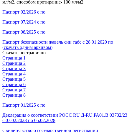
мл/м2, способом протирание- 100 мл/м2
Паспорт 02/2026 с по
Паспорт 07/2024 с по
Паспорт 08/2025 с по
Паспорт безопасности жавель син табс с 28.01.2020 по
(скачать одним архивом)
Скачать постранично
Страница 1
Страница 2
Страница 3
Страница 4
Страница 5
Страница 6
Страница 7
Страница 8
Паспорт 01/2025 с по
Декларация о соответствии РОСС RU Д-RU.РА01.В.03732/23
с 07.02.2023 по 05.02.2028
Свидетельство о государственной регистрации