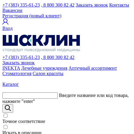
+7 (383) 335-61-23
, 8 800 300 82 42
Заказать звонок
Контакты
Вакансии
Регистрация (новый клиент)
Вход
+7 (383) 335-61-23
, 8 800 300 82 42
Заказать звонок
INEKTA
Лечебные учреждения
Аптечный ассортимент
Стоматология
Салон красоты
Каталог
Введите название или код товара,
нажмите "enter"
Точное соответствие
Искать в описании