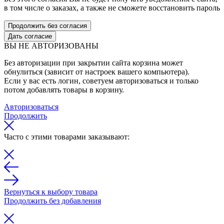
в том числе о заказах, а также не сможете восстановить пароль
Продолжить без согласия
Дать согласие
ВЫ НЕ АВТОРИЗОВАНЫ
Без авторизации при закрытии сайта корзина может
обнулиться (зависит от настроек вашего компьютера).
Если у вас есть логин, советуем авторизоваться и только
потом добавлять товары в корзину.
Авторизоваться
Продолжить
Часто с этими товарами заказывают:
Вернуться к выбору товара
Продолжить без добавления