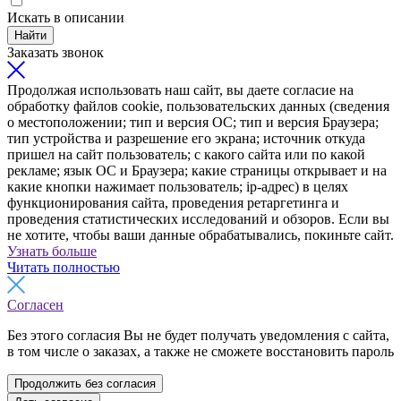
Искать в описании
Найти
Заказать звонок
Продолжая использовать наш сайт, вы даете согласие на
обработку файлов cookie, пользовательских данных (сведения
о местоположении; тип и версия ОС; тип и версия Браузера;
тип устройства и разрешение его экрана; источник откуда
пришел на сайт пользователь; с какого сайта или по какой
рекламе; язык ОС и Браузера; какие страницы открывает и на
какие кнопки нажимает пользователь; ip-адрес) в целях
функционирования сайта, проведения ретаргетинга и
проведения статистических исследований и обзоров. Если вы
не хотите, чтобы ваши данные обрабатывались, покиньте сайт.
Узнать больше
Читать полностью
Согласен
Без этого согласия Вы не будет получать уведомления с сайта,
в том числе о заказах, а также не сможете восстановить пароль
Продолжить без согласия