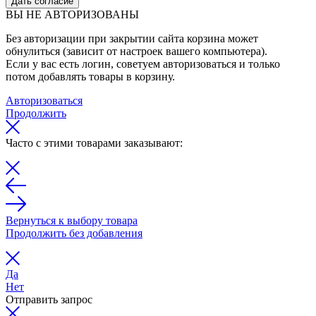
Дать согласие
ВЫ НЕ АВТОРИЗОВАНЫ
Без авторизации при закрытии сайта корзина может
обнулиться (зависит от настроек вашего компьютера).
Если у вас есть логин, советуем авторизоваться и только
потом добавлять товары в корзину.
Авторизоваться
Продолжить
Часто с этими товарами заказывают:
Вернуться к выбору товара
Продолжить без добавления
Да
Нет
Отправить запрос