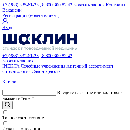
+7 (383) 335-61-23
, 8 800 300 82 42
Заказать звонок
Контакты
Вакансии
Регистрация (новый клиент)
Вход
+7 (383) 335-61-23
, 8 800 300 82 42
Заказать звонок
INEKTA
Лечебные учреждения
Аптечный ассортимент
Стоматология
Салон красоты
Каталог
Введите название или код товара,
нажмите "enter"
Точное соответствие
Искать в описании