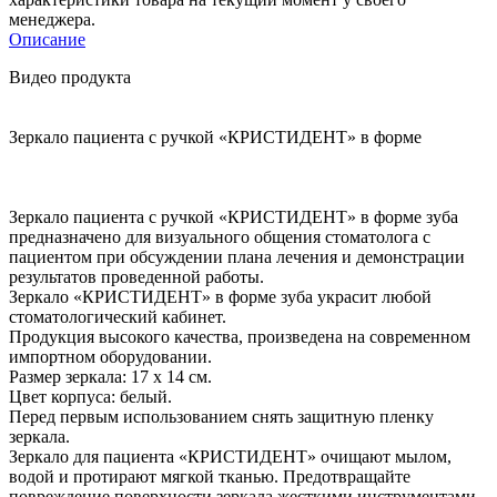
менеджера.
Описание
Видео продукта
Зеркало пациента с ручкой «КРИСТИДЕНТ» в форме
Зеркало пациента с ручкой «КРИСТИДЕНТ» в форме зуба
предназначено для визуального общения стоматолога с
пациентом при обсуждении плана лечения и демонстрации
результатов проведенной работы.
Зеркало «КРИСТИДЕНТ» в форме зуба украсит любой
стоматологический кабинет.
Продукция высокого качества, произведена на современном
импортном оборудовании.
Размер зеркала: 17 х 14 см.
Цвет корпуса: белый.
Перед первым использованием снять защитную пленку
зеркала.
Зеркало для пациента «КРИСТИДЕНТ» очищают мылом,
водой и протирают мягкой тканью. Предотвращайте
повреждение поверхности зеркала жесткими инструментами.