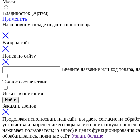
Москва
Владивосток (Артем)
Применить
На основном складе недостаточно товара
Вход на сайт
Поиск по сайту
Введите название или код товара, н
Точное соответствие
Искать в описании
Найти
Заказать звонок
Продолжая использовать наш сайт, вы даете согласие на обрабо
устройства и разрешение его экрана; источник откуда пришел н
нажимает пользователь; ip-адрес) в целях функционирования с
обрабатывались, покиньте сайт.
Узнать больше