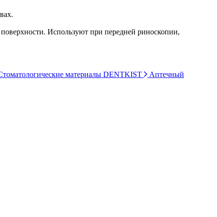
вах.
 поверхности. Используют при передней риноскопии,
томатологические материалы DENTKIST
Аптечный