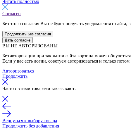
Читать полностью
Согласен
Без этого согласия Вы не будет получать уведомления с сайта, в
Продолжить без согласия
Дать согласие
ВЫ НЕ АВТОРИЗОВАНЫ
Без авторизации при закрытии сайта корзина может обнулиться 
Если у вас есть логин, советуем авторизоваться и только потом
Авторизоваться
Продолжить
Часто с этими товарами заказывают:
Вернуться к выбору товара
Продолжить без добавления