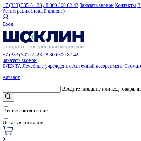
+7 (383) 335-61-23
, 8 800 300 82 42
Заказать звонок
Контакты
В
Регистрация (новый клиент)
Вход
+7 (383) 335-61-23
, 8 800 300 82 42
Заказать звонок
INEKTA
Лечебные учреждения
Аптечный ассортимент
Стомат
Каталог
Введите название или код товара, н
Точное соответствие
Искать в описании
0