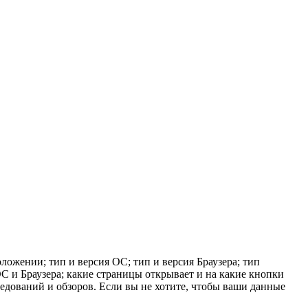
ложении; тип и версия ОС; тип и версия Браузера; тип
 ОС и Браузера; какие страницы открывает и на какие кнопки
ледований и обзоров. Если вы не хотите, чтобы ваши данные