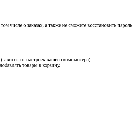
 том числе о заказах, а также не сможете восстановить пароль
(зависит от настроек вашего компьютера).
 добавлять товары в корзину.