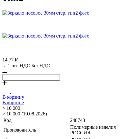
14,77 ₽
за 1 шт. НДС Без НДС.
В корзину
В корзине
> 10 000
> 10 000 (10.08.2026)
Код
248743
Полимерные изделия
Производитель
РОССИЯ