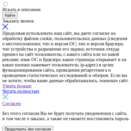
Искать в описании
Найти
Заказать звонок
Продолжая использовать наш сайт, вы даете согласие на
обработку файлов cookie, пользовательских данных (сведения
о местоположении; тип и версия ОС; тип и версия Браузера;
тип устройства и разрешение его экрана; источник откуда
пришел на сайт пользователь; с какого сайта или по какой
рекламе; язык ОС и Браузера; какие страницы открывает и на
какие кнопки нажимает пользователь; ip-адрес) в целях
функционирования сайта, проведения ретаргетинга и
проведения статистических исследований и обзоров. Если вы
не хотите, чтобы ваши данные обрабатывались, покиньте сайт.
Узнать больше
Читать полностью
Согласен
Без этого согласия Вы не будет получать уведомления с сайта,
в том числе о заказах, а также не сможете восстановить пароль
Продолжить без согласия