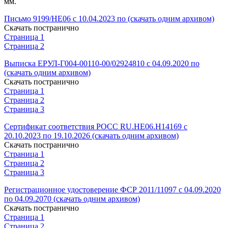
мм.
Письмо 9199/НЕ06 с 10.04.2023 по (скачать одним архивом)
Скачать постранично
Страница 1
Страница 2
Выписка ЕРУЛ-Г004-00110-00/02924810 с 04.09.2020 по
(скачать одним архивом)
Скачать постранично
Страница 1
Страница 2
Страница 3
Сертификат соответствия РОСС RU.НЕ06.Н14169 с
20.10.2023 по 19.10.2026 (скачать одним архивом)
Скачать постранично
Страница 1
Страница 2
Страница 3
Регистрационное удостоверение ФСР 2011/11097 с 04.09.2020
по 04.09.2070 (скачать одним архивом)
Скачать постранично
Страница 1
Страница 2