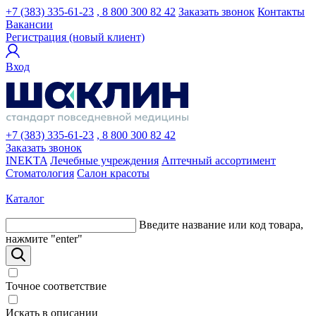
+7 (383) 335-61-23
, 8 800 300 82 42
Заказать звонок
Контакты
Вакансии
Регистрация (новый клиент)
Вход
+7 (383) 335-61-23
, 8 800 300 82 42
Заказать звонок
INEKTA
Лечебные учреждения
Аптечный ассортимент
Стоматология
Салон красоты
Каталог
Введите название или код товара,
нажмите "enter"
Точное соответствие
Искать в описании