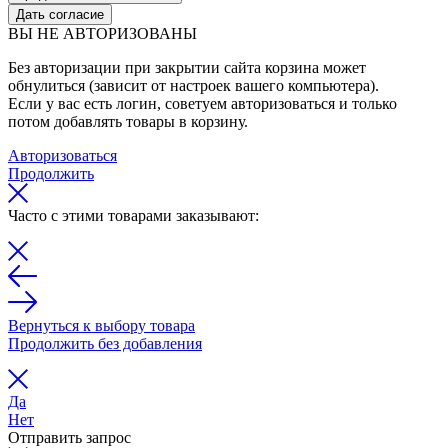
Дать согласие
ВЫ НЕ АВТОРИЗОВАНЫ
Без авторизации при закрытии сайта корзина может
обнулиться (зависит от настроек вашего компьютера).
Если у вас есть логин, советуем авторизоваться и только
потом добавлять товары в корзину.
Авторизоваться
Продолжить
Часто с этими товарами заказывают:
Вернуться к выбору товара
Продолжить без добавления
Да
Нет
Отправить запрос