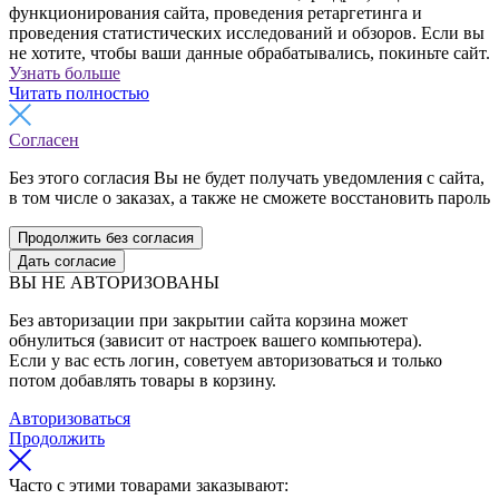
функционирования сайта, проведения ретаргетинга и
проведения статистических исследований и обзоров. Если вы
не хотите, чтобы ваши данные обрабатывались, покиньте сайт.
Узнать больше
Читать полностью
Согласен
Без этого согласия Вы не будет получать уведомления с сайта,
в том числе о заказах, а также не сможете восстановить пароль
Продолжить без согласия
Дать согласие
ВЫ НЕ АВТОРИЗОВАНЫ
Без авторизации при закрытии сайта корзина может
обнулиться (зависит от настроек вашего компьютера).
Если у вас есть логин, советуем авторизоваться и только
потом добавлять товары в корзину.
Авторизоваться
Продолжить
Часто с этими товарами заказывают: