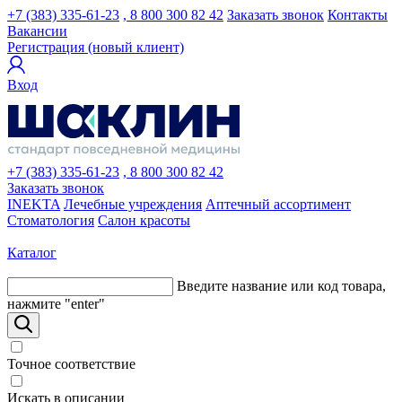
+7 (383) 335-61-23
, 8 800 300 82 42
Заказать звонок
Контакты
Вакансии
Регистрация (новый клиент)
Вход
+7 (383) 335-61-23
, 8 800 300 82 42
Заказать звонок
INEKTA
Лечебные учреждения
Аптечный ассортимент
Стоматология
Салон красоты
Каталог
Введите название или код товара,
нажмите "enter"
Точное соответствие
Искать в описании