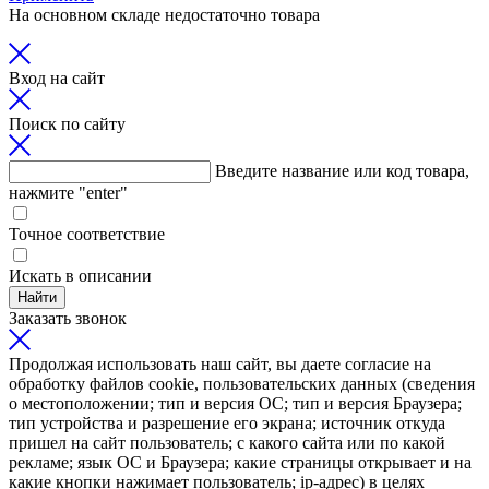
На основном складе недостаточно товара
Вход на сайт
Поиск по сайту
Введите название или код товара,
нажмите "enter"
Точное соответствие
Искать в описании
Найти
Заказать звонок
Продолжая использовать наш сайт, вы даете согласие на
обработку файлов cookie, пользовательских данных (сведения
о местоположении; тип и версия ОС; тип и версия Браузера;
тип устройства и разрешение его экрана; источник откуда
пришел на сайт пользователь; с какого сайта или по какой
рекламе; язык ОС и Браузера; какие страницы открывает и на
какие кнопки нажимает пользователь; ip-адрес) в целях