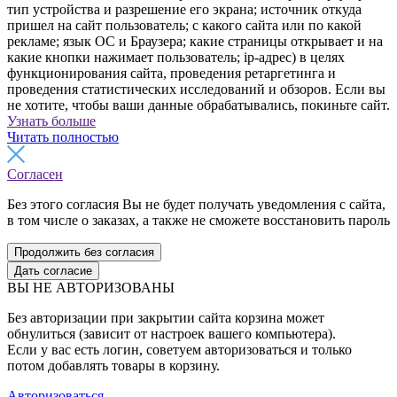
тип устройства и разрешение его экрана; источник откуда
пришел на сайт пользователь; с какого сайта или по какой
рекламе; язык ОС и Браузера; какие страницы открывает и на
какие кнопки нажимает пользователь; ip-адрес) в целях
функционирования сайта, проведения ретаргетинга и
проведения статистических исследований и обзоров. Если вы
не хотите, чтобы ваши данные обрабатывались, покиньте сайт.
Узнать больше
Читать полностью
Согласен
Без этого согласия Вы не будет получать уведомления с сайта,
в том числе о заказах, а также не сможете восстановить пароль
Продолжить без согласия
Дать согласие
ВЫ НЕ АВТОРИЗОВАНЫ
Без авторизации при закрытии сайта корзина может
обнулиться (зависит от настроек вашего компьютера).
Если у вас есть логин, советуем авторизоваться и только
потом добавлять товары в корзину.
Авторизоваться