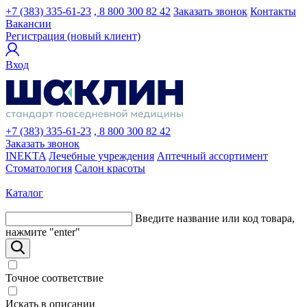
+7 (383) 335-61-23
, 8 800 300 82 42
Заказать звонок
Контакты
Вакансии
Регистрация (новый клиент)
Вход
+7 (383) 335-61-23
, 8 800 300 82 42
Заказать звонок
INEKTA
Лечебные учреждения
Аптечный ассортимент
Стоматология
Салон красоты
Каталог
Введите название или код товара,
нажмите "enter"
Точное соответствие
Искать в описании