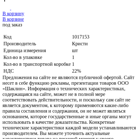
В корзину
В корзине
под заказ
Код
1017153
Производитель
Кристи
Единица измерения
шт
Кол-во в упаковке
1
Кол-во в транспортной коробке
1
НДС
22%
Предложения на сайте не являются публичной офертой. Сайт
несет в себе функцию рекламы, презентации товаров ООО
«Шаклин». Информация о технических характеристиках,
содержащаяся на сайте, может не в полной мере
соответствовать действительности, и поскольку сам сайт не
является документом, к которому применяются какие-либо
правила составления и содержания, он не может являться
основанием, которое государственные и иные органы могут
использовать в качестве доказательства. Конкретные
технические характеристики каждой модели устанавливаются
производителем. Вы можете уточнить актуальные
характеристики товара на текущий момент у своего