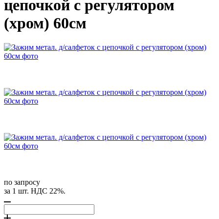
цепочкой с регулятором
(хром) 60см
по запросу
за 1 шт. НДС 22%.