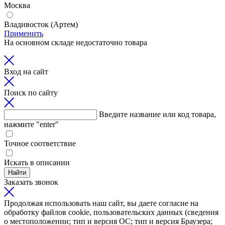
Москва
Владивосток (Артем)
Применить
На основном складе недостаточно товара
Вход на сайт
Поиск по сайту
Введите название или код товара,
нажмите "enter"
Точное соответствие
Искать в описании
Найти
Заказать звонок
Продолжая использовать наш сайт, вы даете согласие на
обработку файлов cookie, пользовательских данных (сведения
о местоположении; тип и версия ОС; тип и версия Браузера;