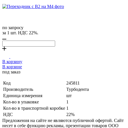
по запросу
за 1 шт. НДС 22%.
В корзину
В корзине
под заказ
Код
245811
Производитель
Турбодента
Единица измерения
шт
Кол-во в упаковке
1
Кол-во в транспортной коробке
1
НДС
22%
Предложения на сайте не являются публичной офертой. Сайт
несет в себе функцию рекламы, презентации товаров ООО