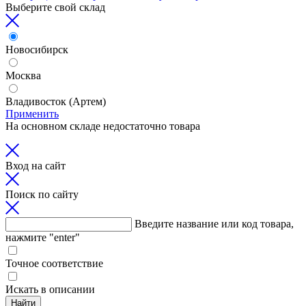
Выберите свой склад
Новосибирск
Москва
Владивосток (Артем)
Применить
На основном складе недостаточно товара
Вход на сайт
Поиск по сайту
Введите название или код товара,
нажмите "enter"
Точное соответствие
Искать в описании
Найти