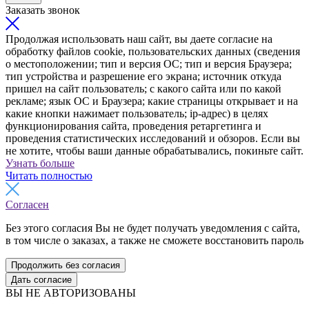
Заказать звонок
Продолжая использовать наш сайт, вы даете согласие на
обработку файлов cookie, пользовательских данных (сведения
о местоположении; тип и версия ОС; тип и версия Браузера;
тип устройства и разрешение его экрана; источник откуда
пришел на сайт пользователь; с какого сайта или по какой
рекламе; язык ОС и Браузера; какие страницы открывает и на
какие кнопки нажимает пользователь; ip-адрес) в целях
функционирования сайта, проведения ретаргетинга и
проведения статистических исследований и обзоров. Если вы
не хотите, чтобы ваши данные обрабатывались, покиньте сайт.
Узнать больше
Читать полностью
Согласен
Без этого согласия Вы не будет получать уведомления с сайта,
в том числе о заказах, а также не сможете восстановить пароль
Продолжить без согласия
Дать согласие
ВЫ НЕ АВТОРИЗОВАНЫ