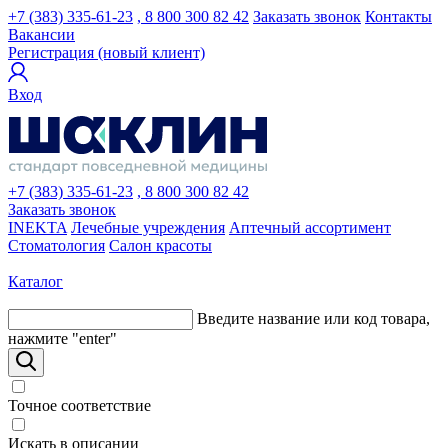
+7 (383) 335-61-23
, 8 800 300 82 42
Заказать звонок
Контакты
Вакансии
Регистрация (новый клиент)
Вход
+7 (383) 335-61-23
, 8 800 300 82 42
Заказать звонок
INEKTA
Лечебные учреждения
Аптечный ассортимент
Стоматология
Салон красоты
Каталог
Введите название или код товара,
нажмите "enter"
Точное соответствие
Искать в описании