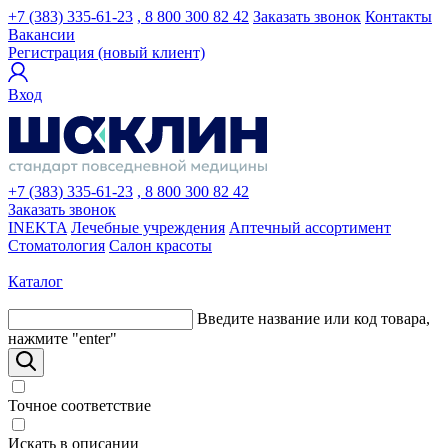
+7 (383) 335-61-23
, 8 800 300 82 42
Заказать звонок
Контакты
Вакансии
Регистрация (новый клиент)
Вход
+7 (383) 335-61-23
, 8 800 300 82 42
Заказать звонок
INEKTA
Лечебные учреждения
Аптечный ассортимент
Стоматология
Салон красоты
Каталог
Введите название или код товара,
нажмите "enter"
Точное соответствие
Искать в описании