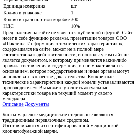
Единица измерения
шт
Кол-во в упаковке
1
Кол-во в транспортной коробке
300
НДС
10%
Предложения на сайте не являются публичной офертой. Сайт
несет в себе функцию рекламы, презентации товаров ООО
«Шаклин». Информация о технических характеристиках,
содержащаяся на сайте, может не в полной мере
соответствовать действительности, и поскольку сам сайт не
является документом, к которому применяются какие-либо
правила составления и содержания, он не может являться
основанием, которое государственные и иные органы могут
использовать в качестве доказательства. Конкретные
технические характеристики каждой модели устанавливаются
производителем. Вы можете уточнить актуальные
характеристики товара на текущий момент у своего
менеджера.
Описание
Документы
Бинты марлевые медицинские стерильные являются
традиционным перевязочным средством.
Изготавливаются из сертифицированной медицинской
хлопчатобумажной марли.