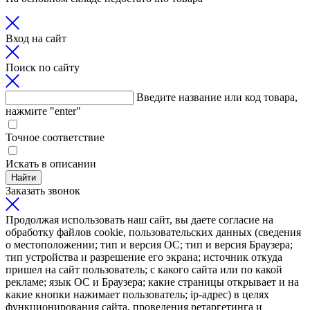
Вход на сайт
Поиск по сайту
Введите название или код товара,
нажмите "enter"
Точное соответствие
Искать в описании
Найти
Заказать звонок
Продолжая использовать наш сайт, вы даете согласие на
обработку файлов cookie, пользовательских данных (сведения
о местоположении; тип и версия ОС; тип и версия Браузера;
тип устройства и разрешение его экрана; источник откуда
пришел на сайт пользователь; с какого сайта или по какой
рекламе; язык ОС и Браузера; какие страницы открывает и на
какие кнопки нажимает пользователь; ip-адрес) в целях
функционирования сайта, проведения ретаргетинга и