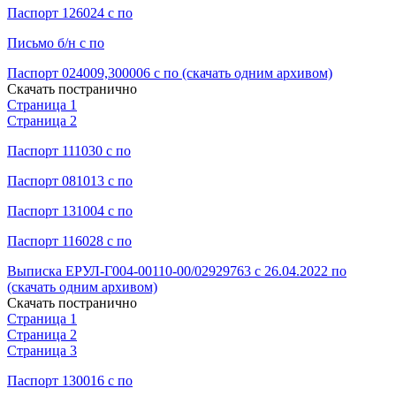
Паспорт 126024 с по
Письмо б/н с по
Паспорт 024009,300006 с по (скачать одним архивом)
Скачать постранично
Страница 1
Страница 2
Паспорт 111030 с по
Паспорт 081013 с по
Паспорт 131004 с по
Паспорт 116028 с по
Выписка ЕРУЛ-Г004-00110-00/02929763 с 26.04.2022 по
(скачать одним архивом)
Скачать постранично
Страница 1
Страница 2
Страница 3
Паспорт 130016 с по