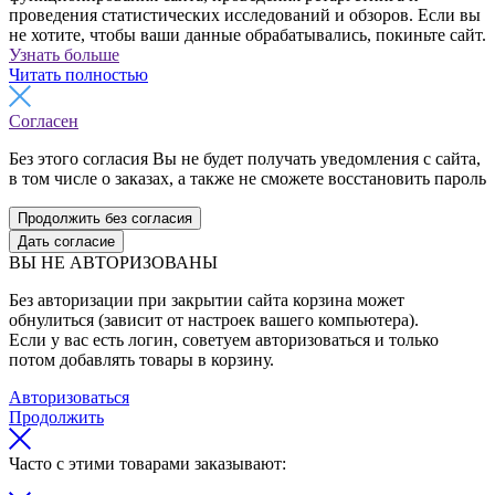
проведения статистических исследований и обзоров. Если вы
не хотите, чтобы ваши данные обрабатывались, покиньте сайт.
Узнать больше
Читать полностью
Согласен
Без этого согласия Вы не будет получать уведомления с сайта,
в том числе о заказах, а также не сможете восстановить пароль
Продолжить без согласия
Дать согласие
ВЫ НЕ АВТОРИЗОВАНЫ
Без авторизации при закрытии сайта корзина может
обнулиться (зависит от настроек вашего компьютера).
Если у вас есть логин, советуем авторизоваться и только
потом добавлять товары в корзину.
Авторизоваться
Продолжить
Часто с этими товарами заказывают: