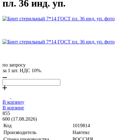
пл. 36 инд. уп.
по запросу
за 1 шт. НДС 10%.
В корзину
В корзине
855
600 (17.08.2026)
Код
1019814
Производитель
Навтекс
Страна производства
РОССИЯ