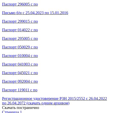
Паспорт 296005 с по
Письмо б/н с 25.04.2023 по 15.01.2016
Паспорт 299015 с по
Паспорт 014022 с по
Паспорт 295005 с по
Паспорт 050029 с по
Паспорт 010004 с по
Паспорт 041003 с по
Паспорт 045021 с по
Паспорт 092004 с по
Паспорт 119011 с по
Регистрационное удостоверение РЗН 2015/2552 с 26.04.2022
по 26.04.2072 (скачать одним архивом)
Скачать постранично
Страница 1