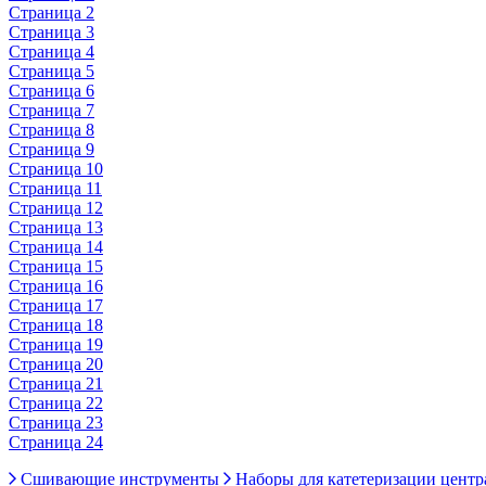
Страница 2
Страница 3
Страница 4
Страница 5
Страница 6
Страница 7
Страница 8
Страница 9
Страница 10
Страница 11
Страница 12
Страница 13
Страница 14
Страница 15
Страница 16
Страница 17
Страница 18
Страница 19
Страница 20
Страница 21
Страница 22
Страница 23
Страница 24
Сшивающие инструменты
Наборы для катетеризации цент