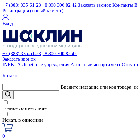
+7 (383) 335-61-23
, 8 800 300 82 42
Заказать звонок
Контакты
В
Регистрация (новый клиент)
Вход
+7 (383) 335-61-23
, 8 800 300 82 42
Заказать звонок
INEKTA
Лечебные учреждения
Аптечный ассортимент
Стомат
Каталог
Введите название или код товара, н
Точное соответствие
Искать в описании
0