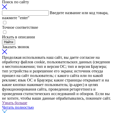
Поиск по сайту
Введите название или код товара,
нажмите "enter"
Точное соответствие
Искать в описании
Найти
Заказать звонок
Продолжая использовать наш сайт, вы даете согласие на
обработку файлов cookie, пользовательских данных (сведения
о местоположении; тип и версия ОС; тип и версия Браузера;
тип устройства и разрешение его экрана; источник откуда
пришел на сайт пользователь; с какого сайта или по какой
рекламе; язык ОС и Браузера; какие страницы открывает и на
какие кнопки нажимает пользователь; ip-адрес) в целях
функционирования сайта, проведения ретаргетинга и
проведения статистических исследований и обзоров. Если вы
не хотите, чтобы ваши данные обрабатывались, покиньте сайт.
Узнать больше
Читать полностью