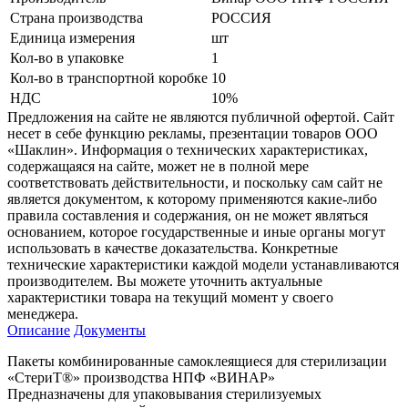
Страна производства
РОССИЯ
Единица измерения
шт
Кол-во в упаковке
1
Кол-во в транспортной коробке
10
НДС
10%
Предложения на сайте не являются публичной офертой. Сайт
несет в себе функцию рекламы, презентации товаров ООО
«Шаклин». Информация о технических характеристиках,
содержащаяся на сайте, может не в полной мере
соответствовать действительности, и поскольку сам сайт не
является документом, к которому применяются какие-либо
правила составления и содержания, он не может являться
основанием, которое государственные и иные органы могут
использовать в качестве доказательства. Конкретные
технические характеристики каждой модели устанавливаются
производителем. Вы можете уточнить актуальные
характеристики товара на текущий момент у своего
менеджера.
Описание
Документы
Пакеты комбинированные самоклеящиеся для стерилизации
«СтериТ®» производства НПФ «ВИНАР»
Предназначены для упаковывания стерилизуемых