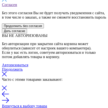
Согласен
Без этого согласия Вы не будет получать уведомления с сайта,
в том числе о заказах, а также не сможете восстановить пароль
Продолжить без согласия
Дать согласие
ВЫ НЕ АВТОРИЗОВАНЫ
Без авторизации при закрытии сайта корзина может
обнулиться (зависит от настроек вашего компьютера).
Если у вас есть логин, советуем авторизоваться и только
потом добавлять товары в корзину.
Авторизоваться
Продолжить
Часто с этими товарами заказывают:
Вернуться к выбору товара