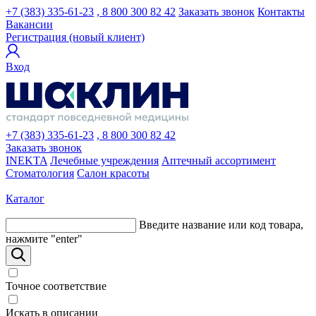
+7 (383) 335-61-23
, 8 800 300 82 42
Заказать звонок
Контакты
Вакансии
Регистрация (новый клиент)
Вход
+7 (383) 335-61-23
, 8 800 300 82 42
Заказать звонок
INEKTA
Лечебные учреждения
Аптечный ассортимент
Стоматология
Салон красоты
Каталог
Введите название или код товара,
нажмите "enter"
Точное соответствие
Искать в описании