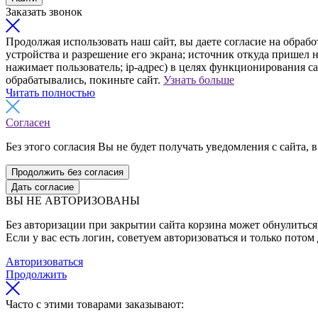
Заказать звонок
Продолжая использовать наш сайт, вы даете согласие на обрабо
устройства и разрешение его экрана; источник откуда пришел н
нажимает пользователь; ip-адрес) в целях функционирования с
обрабатывались, покиньте сайт.
Узнать больше
Читать полностью
Согласен
Без этого согласия Вы не будет получать уведомления с сайта, в
Продолжить без согласия
Дать согласие
ВЫ НЕ АВТОРИЗОВАНЫ
Без авторизации при закрытии сайта корзина может обнулиться 
Если у вас есть логин, советуем авторизоваться и только потом
Авторизоваться
Продолжить
Часто с этими товарами заказывают: