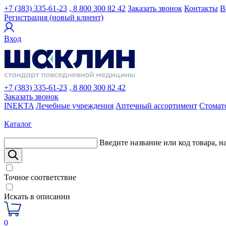
+7 (383) 335-61-23
, 8 800 300 82 42
Заказать звонок
Контакты
В
Регистрация (новый клиент)
Вход
+7 (383) 335-61-23
, 8 800 300 82 42
Заказать звонок
INEKTA
Лечебные учреждения
Аптечный ассортимент
Стомат
Каталог
Введите название или код товара, н
Точное соответствие
Искать в описании
0