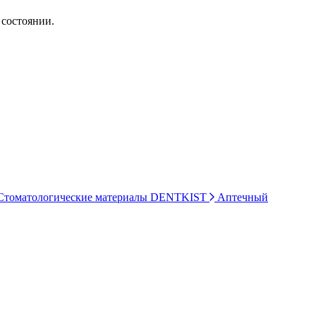
 состоянии.
томатологические материалы DENTKIST
Аптечный