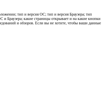
ложении; тип и версия ОС; тип и версия Браузера; тип
 ОС и Браузера; какие страницы открывает и на какие кнопки
ледований и обзоров. Если вы не хотите, чтобы ваши данные