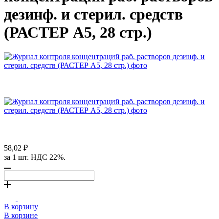
дезинф. и стерил. средств
(РАСТЕР А5, 28 стр.)
58,02 ₽
за 1 шт. НДС 22%.
В корзину
В корзине