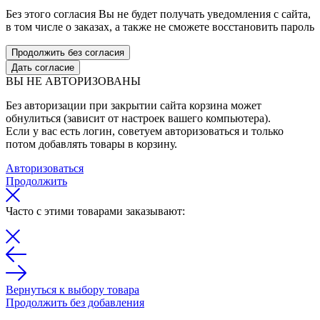
Без этого согласия Вы не будет получать уведомления с сайта,
в том числе о заказах, а также не сможете восстановить пароль
Продолжить без согласия
Дать согласие
ВЫ НЕ АВТОРИЗОВАНЫ
Без авторизации при закрытии сайта корзина может
обнулиться (зависит от настроек вашего компьютера).
Если у вас есть логин, советуем авторизоваться и только
потом добавлять товары в корзину.
Авторизоваться
Продолжить
Часто с этими товарами заказывают:
Вернуться к выбору товара
Продолжить без добавления