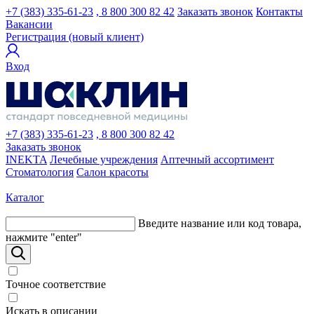
+7 (383) 335-61-23
, 8 800 300 82 42
Заказать звонок
Контакты
Вакансии
Регистрация (новый клиент)
Вход
+7 (383) 335-61-23
, 8 800 300 82 42
Заказать звонок
INEKTA
Лечебные учреждения
Аптечный ассортимент
Стоматология
Салон красоты
Каталог
Введите название или код товара,
нажмите "enter"
Точное соответствие
Искать в описании