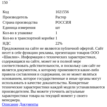
150
Код
1021556
Производитель
Растер
Страна производства
РОССИЯ
Единица измерения
шт
Кол-во в упаковке
1
Кол-во в транспортной коробке
1
НДС
22%
Предложения на сайте не являются публичной офертой. Сайт
несет в себе функцию рекламы, презентации товаров ООО
«Шаклин». Информация о технических характеристиках,
содержащаяся на сайте, может не в полной мере
соответствовать действительности, и поскольку сам сайт не
является документом, к которому применяются какие-либо
правила составления и содержания, он не может являться
основанием, которое государственные и иные органы могут
использовать в качестве доказательства. Конкретные
технические характеристики каждой модели устанавливаются
производителем. Вы можете уточнить актуальные
характеристики товара на текущий момент у своего
менеджера.
Описание
Документы