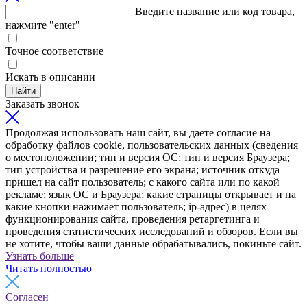
Введите название или код товара,
нажмите "enter"
Точное соответствие
Искать в описании
Найти
Заказать звонок
Продолжая использовать наш сайт, вы даете согласие на
обработку файлов cookie, пользовательских данных (сведения
о местоположении; тип и версия ОС; тип и версия Браузера;
тип устройства и разрешение его экрана; источник откуда
пришел на сайт пользователь; с какого сайта или по какой
рекламе; язык ОС и Браузера; какие страницы открывает и на
какие кнопки нажимает пользователь; ip-адрес) в целях
функционирования сайта, проведения ретаргетинга и
проведения статистических исследований и обзоров. Если вы
не хотите, чтобы ваши данные обрабатывались, покиньте сайт.
Узнать больше
Читать полностью
Согласен