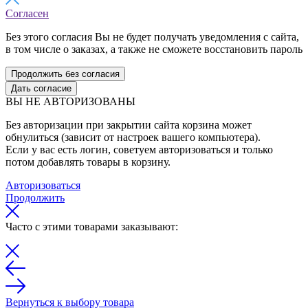
Согласен
Без этого согласия Вы не будет получать уведомления с сайта,
в том числе о заказах, а также не сможете восстановить пароль
Продолжить без согласия
Дать согласие
ВЫ НЕ АВТОРИЗОВАНЫ
Без авторизации при закрытии сайта корзина может
обнулиться (зависит от настроек вашего компьютера).
Если у вас есть логин, советуем авторизоваться и только
потом добавлять товары в корзину.
Авторизоваться
Продолжить
Часто с этими товарами заказывают:
Вернуться к выбору товара