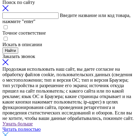
Поиск по сайту
Введите название или код товара,
нажмите "enter"
Точное соответствие
Искать в описании
Найти
Заказать звонок
Продолжая использовать наш сайт, вы даете согласие на
обработку файлов cookie, пользовательских данных (сведения
о местоположении; тип и версия ОС; тип и версия Браузера;
тип устройства и разрешение его экрана; источник откуда
пришел на сайт пользователь; с какого сайта или по какой
рекламе; язык ОС и Браузера; какие страницы открывает и на
какие кнопки нажимает пользователь; ip-адрес) в целях
функционирования сайта, проведения ретаргетинга и
проведения статистических исследований и обзоров. Если вы
не хотите, чтобы ваши данные обрабатывались, покиньте сайт.
Узнать больше
Читать полностью