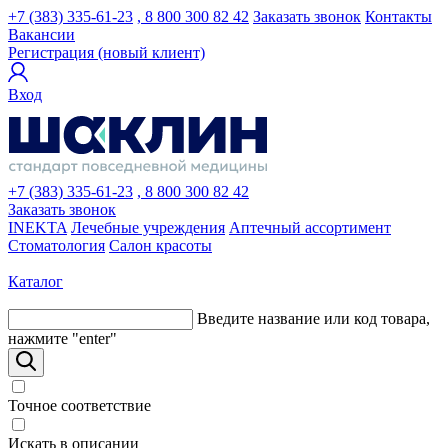
+7 (383) 335-61-23
, 8 800 300 82 42
Заказать звонок
Контакты
Вакансии
Регистрация (новый клиент)
Вход
+7 (383) 335-61-23
, 8 800 300 82 42
Заказать звонок
INEKTA
Лечебные учреждения
Аптечный ассортимент
Стоматология
Салон красоты
Каталог
Введите название или код товара,
нажмите "enter"
Точное соответствие
Искать в описании