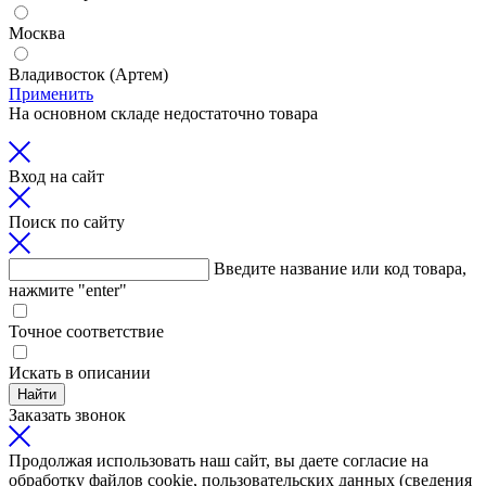
Москва
Владивосток (Артем)
Применить
На основном складе недостаточно товара
Вход на сайт
Поиск по сайту
Введите название или код товара,
нажмите "enter"
Точное соответствие
Искать в описании
Найти
Заказать звонок
Продолжая использовать наш сайт, вы даете согласие на
обработку файлов cookie, пользовательских данных (сведения