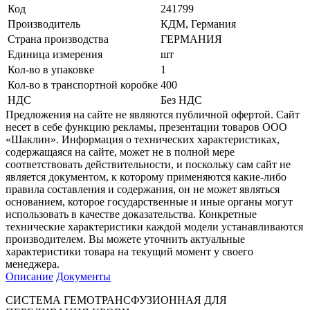
Код
241799
Производитель
КДМ, Германия
Страна производства
ГЕРМАНИЯ
Единица измерения
шт
Кол-во в упаковке
1
Кол-во в транспортной коробке
400
НДС
Без НДС
Предложения на сайте не являются публичной офертой. Сайт
несет в себе функцию рекламы, презентации товаров ООО
«Шаклин». Информация о технических характеристиках,
содержащаяся на сайте, может не в полной мере
соответствовать действительности, и поскольку сам сайт не
является документом, к которому применяются какие-либо
правила составления и содержания, он не может являться
основанием, которое государственные и иные органы могут
использовать в качестве доказательства. Конкретные
технические характеристики каждой модели устанавливаются
производителем. Вы можете уточнить актуальные
характеристики товара на текущий момент у своего
менеджера.
Описание
Документы
СИСТЕМА ГЕМОТРАНСФУЗИОННАЯ ДЛЯ