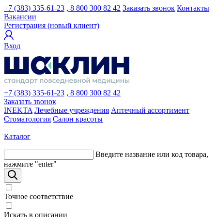
+7 (383) 335-61-23
, 8 800 300 82 42
Заказать звонок
Контакты
Вакансии
Регистрация (новый клиент)
Вход
+7 (383) 335-61-23
, 8 800 300 82 42
Заказать звонок
INEKTA
Лечебные учреждения
Аптечный ассортимент
Стоматология
Салон красоты
Каталог
Введите название или код товара,
нажмите "enter"
Точное соответствие
Искать в описании