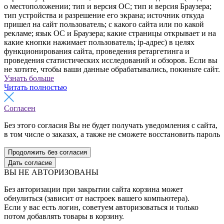
о местоположении; тип и версия ОС; тип и версия Браузера;
тип устройства и разрешение его экрана; источник откуда
пришел на сайт пользователь; с какого сайта или по какой
рекламе; язык ОС и Браузера; какие страницы открывает и на
какие кнопки нажимает пользователь; ip-адрес) в целях
функционирования сайта, проведения ретаргетинга и
проведения статистических исследований и обзоров. Если вы
не хотите, чтобы ваши данные обрабатывались, покиньте сайт.
Узнать больше
Читать полностью
Согласен
Без этого согласия Вы не будет получать уведомления с сайта,
в том числе о заказах, а также не сможете восстановить пароль
Продолжить без согласия
Дать согласие
ВЫ НЕ АВТОРИЗОВАНЫ
Без авторизации при закрытии сайта корзина может
обнулиться (зависит от настроек вашего компьютера).
Если у вас есть логин, советуем авторизоваться и только
потом добавлять товары в корзину.