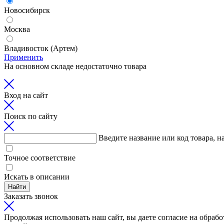
Новосибирск
Москва
Владивосток (Артем)
Применить
На основном складе недостаточно товара
Вход на сайт
Поиск по сайту
Введите название или код товара, н
Точное соответствие
Искать в описании
Найти
Заказать звонок
Продолжая использовать наш сайт, вы даете согласие на обрабо