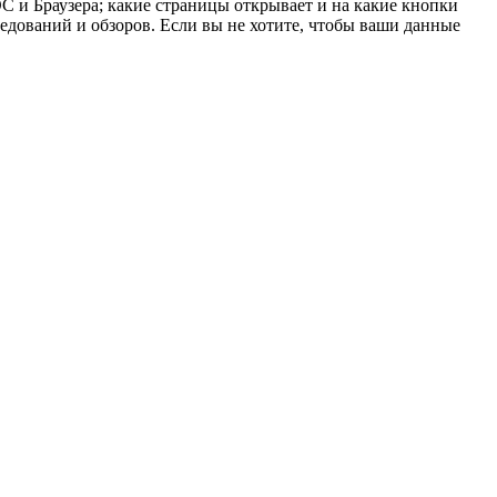
 ОС и Браузера; какие страницы открывает и на какие кнопки
ледований и обзоров. Если вы не хотите, чтобы ваши данные