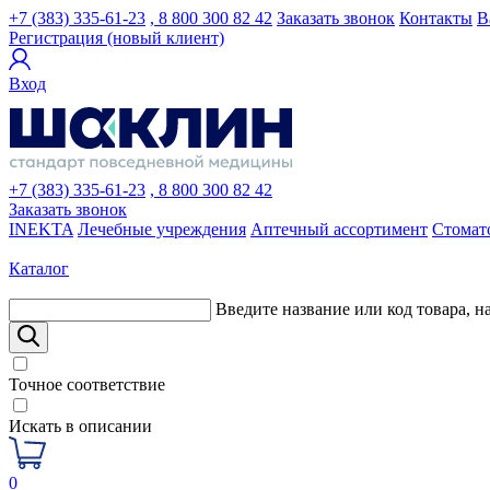
+7 (383) 335-61-23
, 8 800 300 82 42
Заказать звонок
Контакты
В
Регистрация (новый клиент)
Вход
+7 (383) 335-61-23
, 8 800 300 82 42
Заказать звонок
INEKTA
Лечебные учреждения
Аптечный ассортимент
Стомат
Каталог
Введите название или код товара, н
Точное соответствие
Искать в описании
0