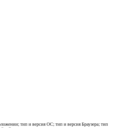
ложении; тип и версия ОС; тип и версия Браузера; тип