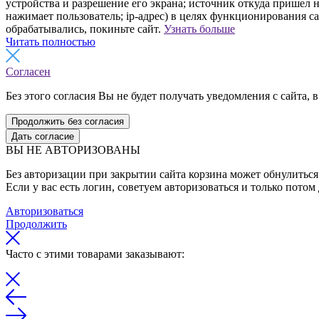
устройства и разрешение его экрана; источник откуда пришел н
нажимает пользователь; ip-адрес) в целях функционирования с
обрабатывались, покиньте сайт.
Узнать больше
Читать полностью
Согласен
Без этого согласия Вы не будет получать уведомления с сайта, в
Продолжить без согласия
Дать согласие
ВЫ НЕ АВТОРИЗОВАНЫ
Без авторизации при закрытии сайта корзина может обнулиться 
Если у вас есть логин, советуем авторизоваться и только потом
Авторизоваться
Продолжить
Часто с этими товарами заказывают: