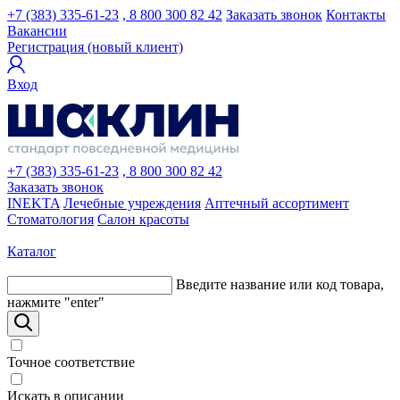
+7 (383) 335-61-23
, 8 800 300 82 42
Заказать звонок
Контакты
Вакансии
Регистрация (новый клиент)
Вход
+7 (383) 335-61-23
, 8 800 300 82 42
Заказать звонок
INEKTA
Лечебные учреждения
Аптечный ассортимент
Стоматология
Салон красоты
Каталог
Введите название или код товара,
нажмите "enter"
Точное соответствие
Искать в описании