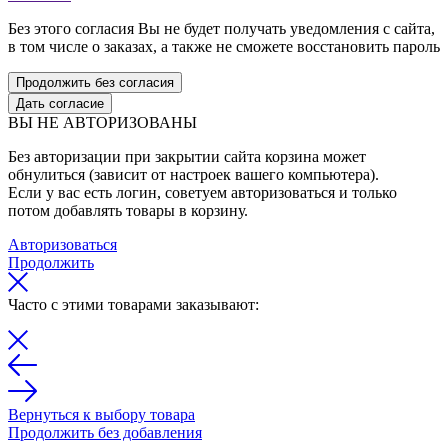
Без этого согласия Вы не будет получать уведомления с сайта,
в том числе о заказах, а также не сможете восстановить пароль
Продолжить без согласия
Дать согласие
ВЫ НЕ АВТОРИЗОВАНЫ
Без авторизации при закрытии сайта корзина может
обнулиться (зависит от настроек вашего компьютера).
Если у вас есть логин, советуем авторизоваться и только
потом добавлять товары в корзину.
Авторизоваться
Продолжить
Часто с этими товарами заказывают:
Вернуться к выбору товара
Продолжить без добавления