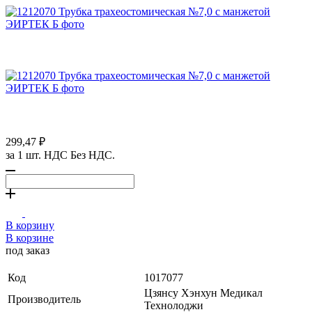
299,47 ₽
за 1 шт. НДС Без НДС.
В корзину
В корзине
под заказ
Код
1017077
Цзянсу Хэнхун Медикал
Производитель
Технолоджи