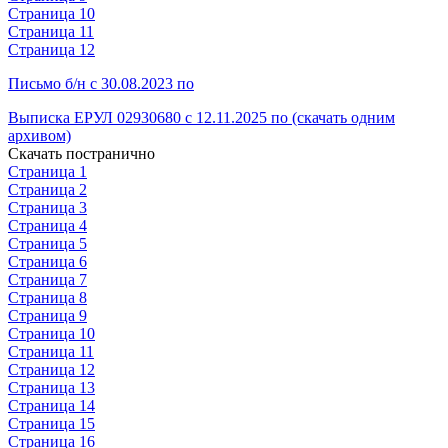
Страница 10
Страница 11
Страница 12
Письмо б/н с 30.08.2023 по
Выписка ЕРУЛ 02930680 с 12.11.2025 по (скачать одним
архивом)
Скачать постранично
Страница 1
Страница 2
Страница 3
Страница 4
Страница 5
Страница 6
Страница 7
Страница 8
Страница 9
Страница 10
Страница 11
Страница 12
Страница 13
Страница 14
Страница 15
Страница 16