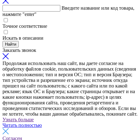
Введите название или код товара,
нажмите "enter"
Точное соответствие
Искать в описании
Найти
Заказать звонок
Продолжая использовать наш сайт, вы даете согласие на
обработку файлов cookie, пользовательских данных (сведения
о местоположении; тип и версия ОС; тип и версия Браузера;
тип устройства и разрешение его экрана; источник откуда
пришел на сайт пользователь; с какого сайта или по какой
рекламе; язык ОС и Браузера; какие страницы открывает и на
какие кнопки нажимает пользователь; ip-адрес) в целях
функционирования сайта, проведения ретаргетинга и
проведения статистических исследований и обзоров. Если вы
не хотите, чтобы ваши данные обрабатывались, покиньте сайт.
Узнать больше
Читать полностью
Согласен