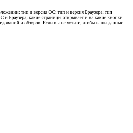
ложении; тип и версия ОС; тип и версия Браузера; тип
 ОС и Браузера; какие страницы открывает и на какие кнопки
ледований и обзоров. Если вы не хотите, чтобы ваши данные