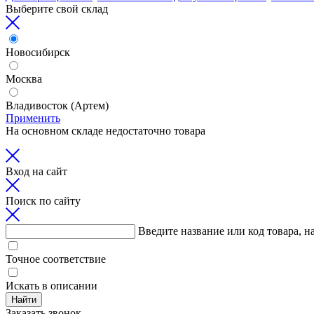
Выберите свой склад
Новосибирск
Москва
Владивосток (Артем)
Применить
На основном складе недостаточно товара
Вход на сайт
Поиск по сайту
Введите название или код товара, н
Точное соответствие
Искать в описании
Найти
Заказать звонок