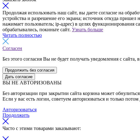
Продолжая использовать наш сайт, вы даете согласие на обрабо
устройства и разрешение его экрана; источник откуда пришел н
нажимает пользователь; ip-адрес) в целях функционирования с
обрабатывались, покиньте сайт.
Узнать больше
Читать полностью
Согласен
Без этого согласия Вы не будет получать уведомления с сайта, в
Продолжить без согласия
Дать согласие
ВЫ НЕ АВТОРИЗОВАНЫ
Без авторизации при закрытии сайта корзина может обнулиться 
Если у вас есть логин, советуем авторизоваться и только потом
Авторизоваться
Продолжить
Часто с этими товарами заказывают: