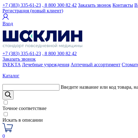
+7 (383) 335-61-23
, 8 800 300 82 42
Заказать звонок
Контакты
В
Регистрация (новый клиент)
Вход
+7 (383) 335-61-23
, 8 800 300 82 42
Заказать звонок
INEKTA
Лечебные учреждения
Аптечный ассортимент
Стомат
Каталог
Введите название или код товара, н
Точное соответствие
Искать в описании
0