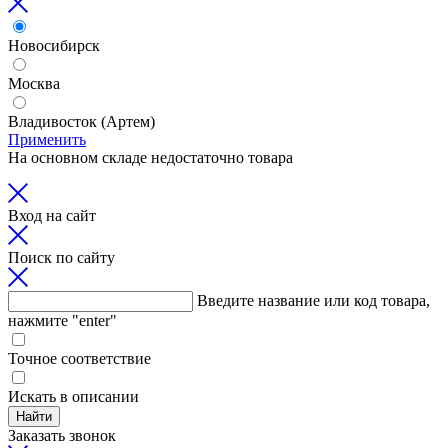
Новосибирск
Москва
Владивосток (Артем)
Применить
На основном складе недостаточно товара
Вход на сайт
Поиск по сайту
Введите название или код товара,
нажмите "enter"
Точное соответствие
Искать в описании
Найти
Заказать звонок