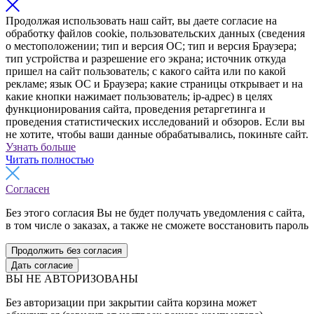
Продолжая использовать наш сайт, вы даете согласие на
обработку файлов cookie, пользовательских данных (сведения
о местоположении; тип и версия ОС; тип и версия Браузера;
тип устройства и разрешение его экрана; источник откуда
пришел на сайт пользователь; с какого сайта или по какой
рекламе; язык ОС и Браузера; какие страницы открывает и на
какие кнопки нажимает пользователь; ip-адрес) в целях
функционирования сайта, проведения ретаргетинга и
проведения статистических исследований и обзоров. Если вы
не хотите, чтобы ваши данные обрабатывались, покиньте сайт.
Узнать больше
Читать полностью
Согласен
Без этого согласия Вы не будет получать уведомления с сайта,
в том числе о заказах, а также не сможете восстановить пароль
Продолжить без согласия
Дать согласие
ВЫ НЕ АВТОРИЗОВАНЫ
Без авторизации при закрытии сайта корзина может