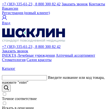
+7 (383) 335-61-23
, 8 800 300 82 42
Заказать звонок
Контакты
Вакансии
Регистрация (новый клиент)
Вход
+7 (383) 335-61-23
, 8 800 300 82 42
Заказать звонок
INEKTA
Лечебные учреждения
Аптечный ассортимент
Стоматология
Салон красоты
Каталог
Введите название или код товара,
нажмите "enter"
Точное соответствие
Искать в описании