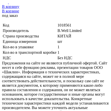
В корзину
В корзине
под заказ
Код
1018561
Производитель
B.Well Limited
Страна производства
КИТАЙ
Единица измерения
шт
Кол-во в упаковке
1
Кол-во в транспортной коробке
1
НДС
Без НДС
Предложения на сайте не являются публичной офертой. Сайт
несет в себе функцию рекламы, презентации товаров ООО
«Шаклин». Информация о технических характеристиках,
содержащаяся на сайте, может не в полной мере
соответствовать действительности, и поскольку сам сайт не
является документом, к которому применяются какие-либо
правила составления и содержания, он не может являться
основанием, которое государственные и иные органы могут
использовать в качестве доказательства. Конкретные
технические характеристики каждой модели устанавливаются
производителем. Вы можете уточнить актуальные