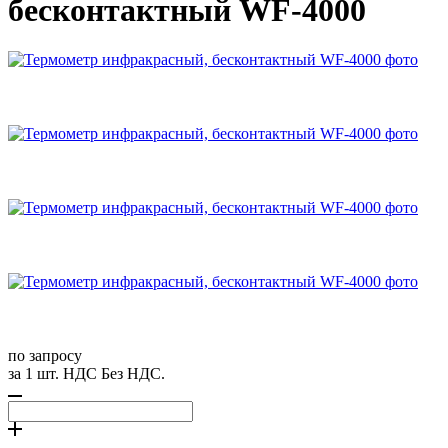
бесконтактный WF-4000
по запросу
за 1 шт. НДС Без НДС.