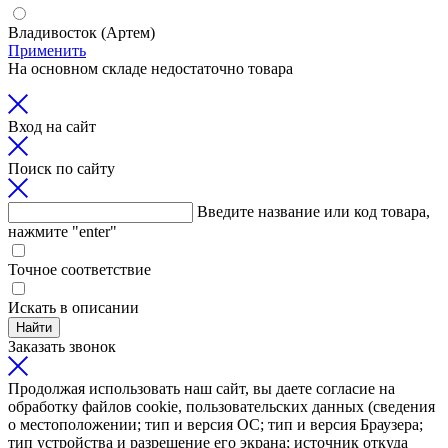
Владивосток (Артем)
Применить
На основном складе недостаточно товара
Вход на сайт
Поиск по сайту
Введите название или код товара,
нажмите "enter"
Точное соответствие
Искать в описании
Найти
Заказать звонок
Продолжая использовать наш сайт, вы даете согласие на
обработку файлов cookie, пользовательских данных (сведения
о местоположении; тип и версия ОС; тип и версия Браузера;
тип устройства и разрешение его экрана; источник откуда