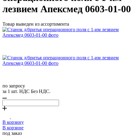
лезвием Апексмед 0603-01-00
Товар выведен из ассортимента
по запросу
за 1 шт. НДС Без НДС.
В корзину
В корзине
под заказ