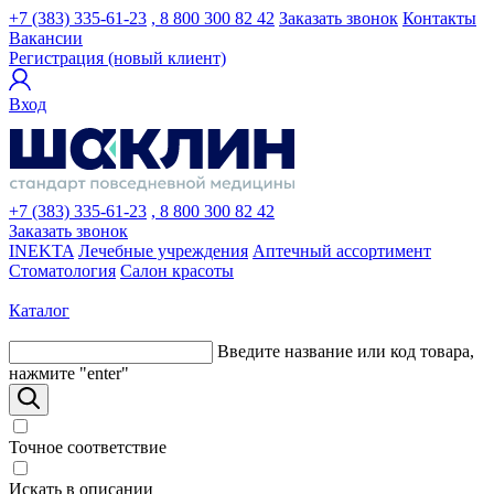
+7 (383) 335-61-23
, 8 800 300 82 42
Заказать звонок
Контакты
Вакансии
Регистрация (новый клиент)
Вход
+7 (383) 335-61-23
, 8 800 300 82 42
Заказать звонок
INEKTA
Лечебные учреждения
Аптечный ассортимент
Стоматология
Салон красоты
Каталог
Введите название или код товара,
нажмите "enter"
Точное соответствие
Искать в описании