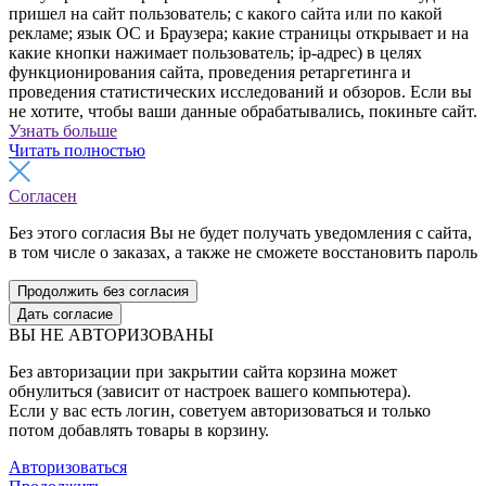
пришел на сайт пользователь; с какого сайта или по какой
рекламе; язык ОС и Браузера; какие страницы открывает и на
какие кнопки нажимает пользователь; ip-адрес) в целях
функционирования сайта, проведения ретаргетинга и
проведения статистических исследований и обзоров. Если вы
не хотите, чтобы ваши данные обрабатывались, покиньте сайт.
Узнать больше
Читать полностью
Согласен
Без этого согласия Вы не будет получать уведомления с сайта,
в том числе о заказах, а также не сможете восстановить пароль
Продолжить без согласия
Дать согласие
ВЫ НЕ АВТОРИЗОВАНЫ
Без авторизации при закрытии сайта корзина может
обнулиться (зависит от настроек вашего компьютера).
Если у вас есть логин, советуем авторизоваться и только
потом добавлять товары в корзину.
Авторизоваться