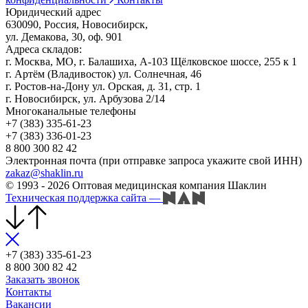
Юридический адрес
630090, Россия, Новосибирск,
ул. Демакова, 30, оф. 901
Адреса складов:
г. Москва, МО, г. Балашиха, А-103 Щёлковское шоссе, 255 к 1
г. Артём (Владивосток) ул. Солнечная, 46
г. Ростов-на-Дону ул. Орская, д. 31, стр. 1
г. Новосибирск, ул. Арбузова 2/14
Многоканальные телефоны
+7 (383) 335-61-23
+7 (383) 336-01-23
8 800 300 82 42
Электронная почта (при отправке запроса укажите свой ИНН)
zakaz@shaklin.ru
© 1993 - 2026 Оптовая медицинская компания Шаклин
Техническая поддержка сайта
—
+7 (383) 335-61-23
8 800 300 82 42
Заказать звонок
Контакты
Вакансии