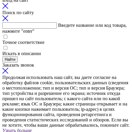
Вход на сайт
Поиск по сайту
Введите название или код товара,
нажмите "enter"
Точное соответствие
Искать в описании
Найти
Заказать звонок
Продолжая использовать наш сайт, вы даете согласие на
обработку файлов cookie, пользовательских данных (сведения
о местоположении; тип и версия ОС; тип и версия Браузера;
тип устройства и разрешение его экрана; источник откуда
пришел на сайт пользователь; с какого сайта или по какой
рекламе; язык ОС и Браузера; какие страницы открывает и на
какие кнопки нажимает пользователь; ip-адрес) в целях
функционирования сайта, проведения ретаргетинга и
проведения статистических исследований и обзоров. Если вы
не хотите, чтобы ваши данные обрабатывались, покиньте сайт.
Узнать больше