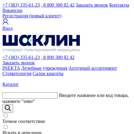
+7 (383) 335-61-23
, 8 800 300 82 42
Заказать звонок
Контакты
Вакансии
Регистрация (новый клиент)
Вход
+7 (383) 335-61-23
, 8 800 300 82 42
Заказать звонок
INEKTA
Лечебные учреждения
Аптечный ассортимент
Стоматология
Салон красоты
Каталог
Введите название или код товара,
нажмите "enter"
Точное соответствие
Искать в описании