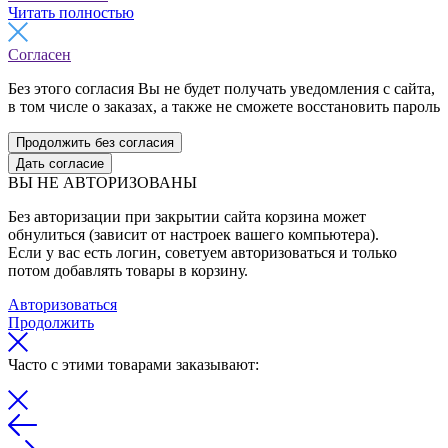
Читать полностью
Согласен
Без этого согласия Вы не будет получать уведомления с сайта,
в том числе о заказах, а также не сможете восстановить пароль
Продолжить без согласия
Дать согласие
ВЫ НЕ АВТОРИЗОВАНЫ
Без авторизации при закрытии сайта корзина может
обнулиться (зависит от настроек вашего компьютера).
Если у вас есть логин, советуем авторизоваться и только
потом добавлять товары в корзину.
Авторизоваться
Продолжить
Часто с этими товарами заказывают: