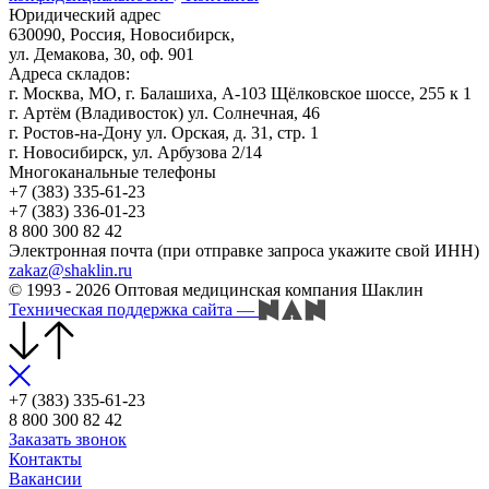
Юридический адрес
630090, Россия, Новосибирск,
ул. Демакова, 30, оф. 901
Адреса складов:
г. Москва, МО, г. Балашиха, А-103 Щёлковское шоссе, 255 к 1
г. Артём (Владивосток) ул. Солнечная, 46
г. Ростов-на-Дону ул. Орская, д. 31, стр. 1
г. Новосибирск, ул. Арбузова 2/14
Многоканальные телефоны
+7 (383) 335-61-23
+7 (383) 336-01-23
8 800 300 82 42
Электронная почта (при отправке запроса укажите свой ИНН)
zakaz@shaklin.ru
© 1993 - 2026 Оптовая медицинская компания Шаклин
Техническая поддержка сайта
—
+7 (383) 335-61-23
8 800 300 82 42
Заказать звонок
Контакты
Вакансии