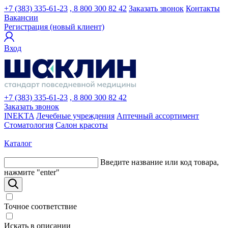
+7 (383) 335-61-23
, 8 800 300 82 42
Заказать звонок
Контакты
Вакансии
Регистрация (новый клиент)
Вход
+7 (383) 335-61-23
, 8 800 300 82 42
Заказать звонок
INEKTA
Лечебные учреждения
Аптечный ассортимент
Стоматология
Салон красоты
Каталог
Введите название или код товара,
нажмите "enter"
Точное соответствие
Искать в описании