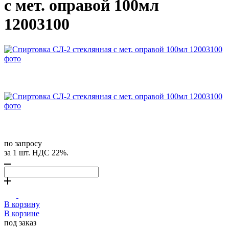
с мет. оправой 100мл
12003100
по запросу
за 1 шт. НДС 22%.
В корзину
В корзине
под заказ