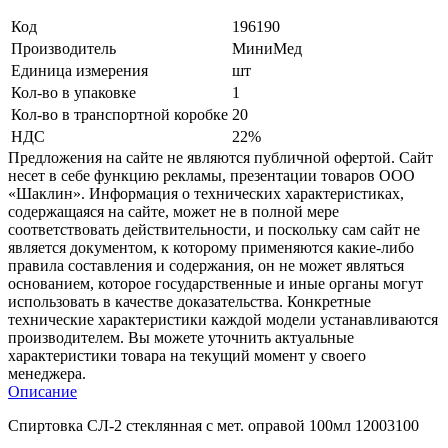
Код
196190
Производитель
МиниМед
Единица измерения
шт
Кол-во в упаковке
1
Кол-во в транспортной коробке
20
НДС
22%
Предложения на сайте не являются публичной офертой. Сайт
несет в себе функцию рекламы, презентации товаров ООО
«Шаклин». Информация о технических характеристиках,
содержащаяся на сайте, может не в полной мере
соответствовать действительности, и поскольку сам сайт не
является документом, к которому применяются какие-либо
правила составления и содержания, он не может являться
основанием, которое государственные и иные органы могут
использовать в качестве доказательства. Конкретные
технические характеристики каждой модели устанавливаются
производителем. Вы можете уточнить актуальные
характеристики товара на текущий момент у своего
менеджера.
Описание
Спиртовка СЛ-2 стеклянная с мет. оправой 100мл 12003100