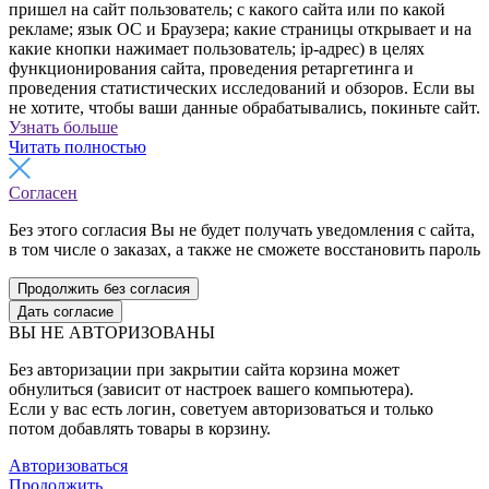
пришел на сайт пользователь; с какого сайта или по какой
рекламе; язык ОС и Браузера; какие страницы открывает и на
какие кнопки нажимает пользователь; ip-адрес) в целях
функционирования сайта, проведения ретаргетинга и
проведения статистических исследований и обзоров. Если вы
не хотите, чтобы ваши данные обрабатывались, покиньте сайт.
Узнать больше
Читать полностью
Согласен
Без этого согласия Вы не будет получать уведомления с сайта,
в том числе о заказах, а также не сможете восстановить пароль
Продолжить без согласия
Дать согласие
ВЫ НЕ АВТОРИЗОВАНЫ
Без авторизации при закрытии сайта корзина может
обнулиться (зависит от настроек вашего компьютера).
Если у вас есть логин, советуем авторизоваться и только
потом добавлять товары в корзину.
Авторизоваться
Продолжить