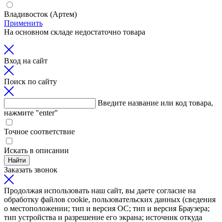
Владивосток (Артем)
Применить
На основном складе недостаточно товара
Вход на сайт
Поиск по сайту
Введите название или код товара,
нажмите "enter"
Точное соответствие
Искать в описании
Найти
Заказать звонок
Продолжая использовать наш сайт, вы даете согласие на
обработку файлов cookie, пользовательских данных (сведения
о местоположении; тип и версия ОС; тип и версия Браузера;
тип устройства и разрешение его экрана; источник откуда