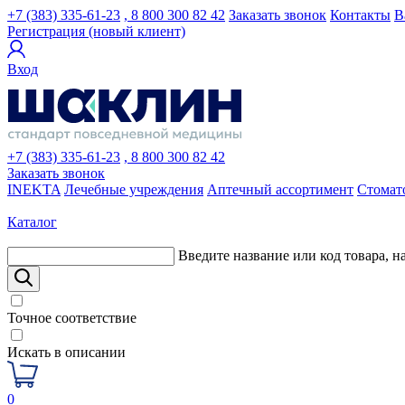
+7 (383) 335-61-23
, 8 800 300 82 42
Заказать звонок
Контакты
В
Регистрация (новый клиент)
Вход
+7 (383) 335-61-23
, 8 800 300 82 42
Заказать звонок
INEKTA
Лечебные учреждения
Аптечный ассортимент
Стомат
Каталог
Введите название или код товара, н
Точное соответствие
Искать в описании
0