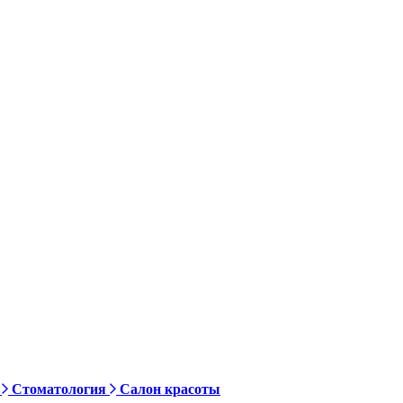
Стоматология
Салон красоты