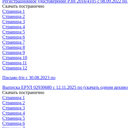
Регистрационное удостоверение РЗН 2016/4105 с 08.09.2022 по 
Скачать постранично
Страница 1
Страница 2
Страница 3
Страница 4
Страница 5
Страница 6
Страница 7
Страница 8
Страница 9
Страница 10
Страница 11
Страница 12
Письмо б/н с 30.08.2023 по
Выписка ЕРУЛ 02930680 с 12.11.2025 по (скачать одним архиво
Скачать постранично
Страница 1
Страница 2
Страница 3
Страница 4
Страница 5
Страница 6