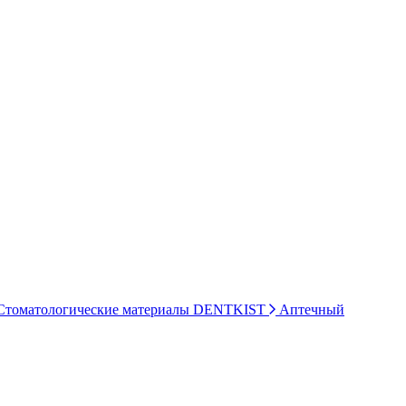
томатологические материалы DENTKIST
Аптечный