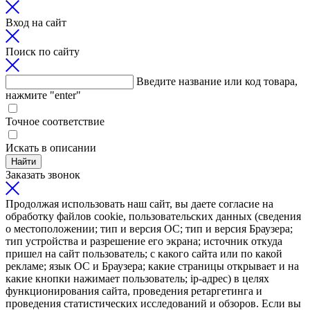
Вход на сайт
Поиск по сайту
Введите название или код товара,
нажмите "enter"
Точное соответствие
Искать в описании
Найти
Заказать звонок
Продолжая использовать наш сайт, вы даете согласие на
обработку файлов cookie, пользовательских данных (сведения
о местоположении; тип и версия ОС; тип и версия Браузера;
тип устройства и разрешение его экрана; источник откуда
пришел на сайт пользователь; с какого сайта или по какой
рекламе; язык ОС и Браузера; какие страницы открывает и на
какие кнопки нажимает пользователь; ip-адрес) в целях
функционирования сайта, проведения ретаргетинга и
проведения статистических исследований и обзоров. Если вы