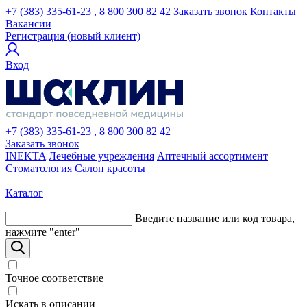
+7 (383) 335-61-23
, 8 800 300 82 42
Заказать звонок
Контакты
Вакансии
Регистрация (новый клиент)
Вход
+7 (383) 335-61-23
, 8 800 300 82 42
Заказать звонок
INEKTA
Лечебные учреждения
Аптечный ассортимент
Стоматология
Салон красоты
Каталог
Введите название или код товара,
нажмите "enter"
Точное соответствие
Искать в описании