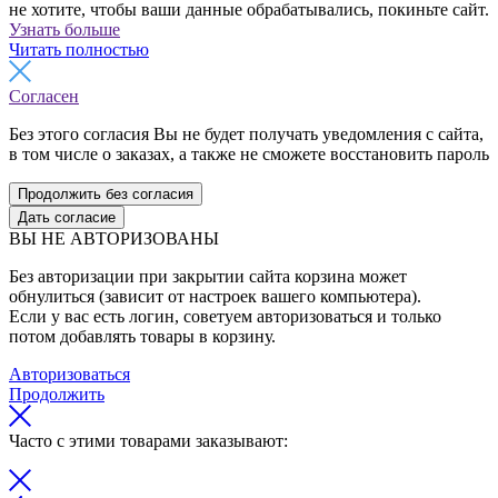
не хотите, чтобы ваши данные обрабатывались, покиньте сайт.
Узнать больше
Читать полностью
Согласен
Без этого согласия Вы не будет получать уведомления с сайта,
в том числе о заказах, а также не сможете восстановить пароль
Продолжить без согласия
Дать согласие
ВЫ НЕ АВТОРИЗОВАНЫ
Без авторизации при закрытии сайта корзина может
обнулиться (зависит от настроек вашего компьютера).
Если у вас есть логин, советуем авторизоваться и только
потом добавлять товары в корзину.
Авторизоваться
Продолжить
Часто с этими товарами заказывают: