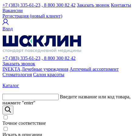
+7 (383) 335-61-23
, 8 800 300 82 42
Заказать звонок
Контакты
Вакансии
Регистрация (новый клиент)
Вход
+7 (383) 335-61-23
, 8 800 300 82 42
Заказать звонок
INEKTA
Лечебные учреждения
Аптечный ассортимент
Стоматология
Салон красоты
Каталог
Введите название или код товара,
нажмите "enter"
Точное соответствие
Искать в описании