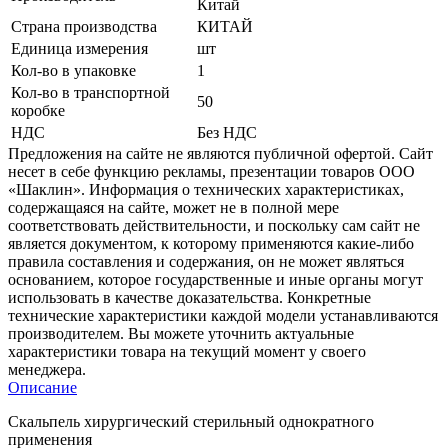
Китай
Страна производства
КИТАЙ
Единица измерения
шт
Кол-во в упаковке
1
Кол-во в транспортной
50
коробке
НДС
Без НДС
Предложения на сайте не являются публичной офертой. Сайт
несет в себе функцию рекламы, презентации товаров ООО
«Шаклин». Информация о технических характеристиках,
содержащаяся на сайте, может не в полной мере
соответствовать действительности, и поскольку сам сайт не
является документом, к которому применяются какие-либо
правила составления и содержания, он не может являться
основанием, которое государственные и иные органы могут
использовать в качестве доказательства. Конкретные
технические характеристики каждой модели устанавливаются
производителем. Вы можете уточнить актуальные
характеристики товара на текущий момент у своего
менеджера.
Описание
Скальпель хирургический стерильный однократного
применения