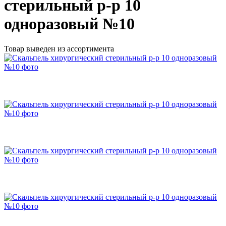
стерильный р-р 10
одноразовый №10
Товар выведен из ассортимента