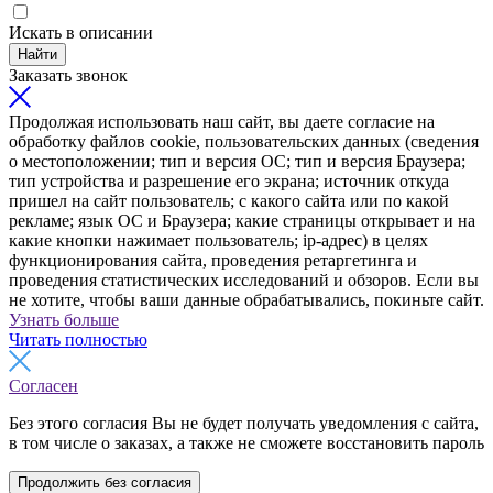
Искать в описании
Найти
Заказать звонок
Продолжая использовать наш сайт, вы даете согласие на
обработку файлов cookie, пользовательских данных (сведения
о местоположении; тип и версия ОС; тип и версия Браузера;
тип устройства и разрешение его экрана; источник откуда
пришел на сайт пользователь; с какого сайта или по какой
рекламе; язык ОС и Браузера; какие страницы открывает и на
какие кнопки нажимает пользователь; ip-адрес) в целях
функционирования сайта, проведения ретаргетинга и
проведения статистических исследований и обзоров. Если вы
не хотите, чтобы ваши данные обрабатывались, покиньте сайт.
Узнать больше
Читать полностью
Согласен
Без этого согласия Вы не будет получать уведомления с сайта,
в том числе о заказах, а также не сможете восстановить пароль
Продолжить без согласия