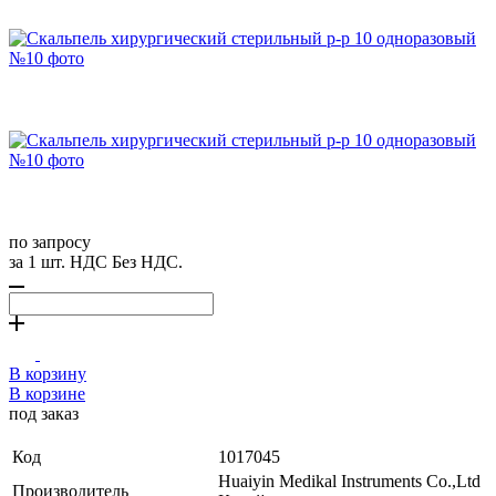
по запросу
за 1 шт. НДС Без НДС.
В корзину
В корзине
под заказ
Код
1017045
Huaiyin Medikal Instruments Co.,Ltd
Производитель