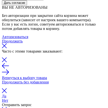
Дать согласие
ВЫ НЕ АВТОРИЗОВАНЫ
Без авторизации при закрытии сайта корзина может
обнулиться (зависит от настроек вашего компьютера).
Если у вас есть логин, советуем авторизоваться и только
потом добавлять товары в корзину.
Авторизоваться
Продолжить
Часто с этими товарами заказывают:
Вернуться к выбору товара
Продолжить без добавления
Да
Нет
Отправить запрос