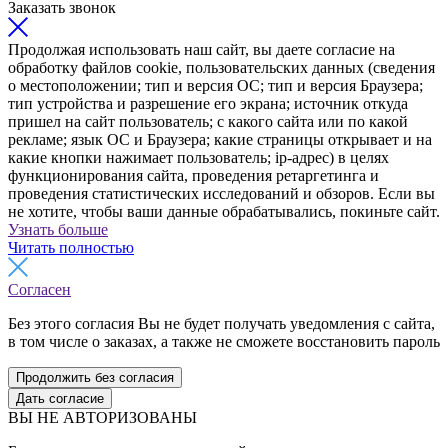
Заказать звонок
Продолжая использовать наш сайт, вы даете согласие на
обработку файлов cookie, пользовательских данных (сведения
о местоположении; тип и версия ОС; тип и версия Браузера;
тип устройства и разрешение его экрана; источник откуда
пришел на сайт пользователь; с какого сайта или по какой
рекламе; язык ОС и Браузера; какие страницы открывает и на
какие кнопки нажимает пользователь; ip-адрес) в целях
функционирования сайта, проведения ретаргетинга и
проведения статистических исследований и обзоров. Если вы
не хотите, чтобы ваши данные обрабатывались, покиньте сайт.
Узнать больше
Читать полностью
Согласен
Без этого согласия Вы не будет получать уведомления с сайта,
в том числе о заказах, а также не сможете восстановить пароль
Продолжить без согласия
Дать согласие
ВЫ НЕ АВТОРИЗОВАНЫ