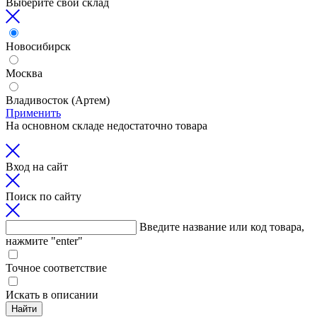
Выберите свой склад
Новосибирск
Москва
Владивосток (Артем)
Применить
На основном складе недостаточно товара
Вход на сайт
Поиск по сайту
Введите название или код товара,
нажмите "enter"
Точное соответствие
Искать в описании
Найти