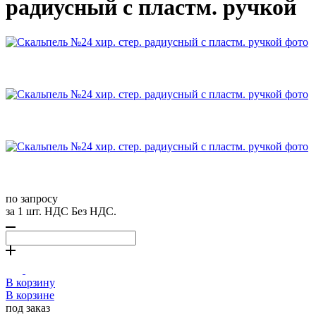
радиусный с пластм. ручкой
по запросу
за 1 шт. НДС Без НДС.
В корзину
В корзине
под заказ