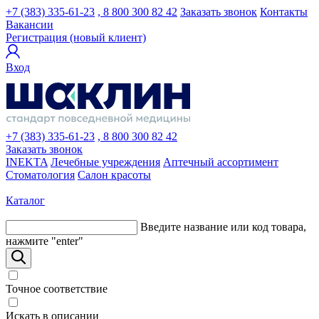
+7 (383) 335-61-23
, 8 800 300 82 42
Заказать звонок
Контакты
Вакансии
Регистрация (новый клиент)
Вход
+7 (383) 335-61-23
, 8 800 300 82 42
Заказать звонок
INEKTA
Лечебные учреждения
Аптечный ассортимент
Стоматология
Салон красоты
Каталог
Введите название или код товара,
нажмите "enter"
Точное соответствие
Искать в описании