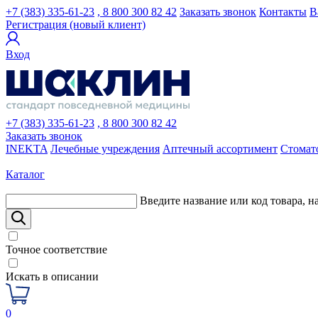
+7 (383) 335-61-23
, 8 800 300 82 42
Заказать звонок
Контакты
В
Регистрация (новый клиент)
Вход
+7 (383) 335-61-23
, 8 800 300 82 42
Заказать звонок
INEKTA
Лечебные учреждения
Аптечный ассортимент
Стомат
Каталог
Введите название или код товара, н
Точное соответствие
Искать в описании
0