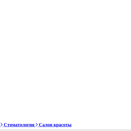
Стоматология
Салон красоты