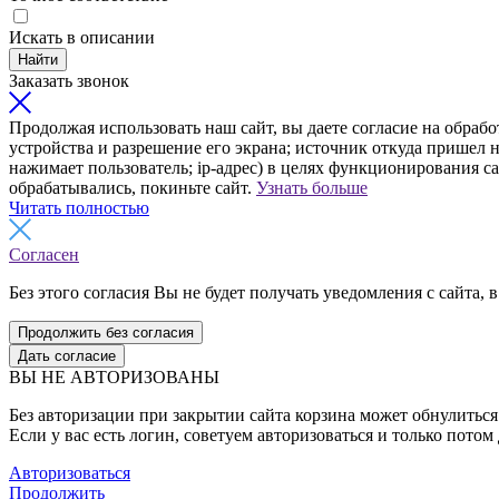
Искать в описании
Найти
Заказать звонок
Продолжая использовать наш сайт, вы даете согласие на обрабо
устройства и разрешение его экрана; источник откуда пришел н
нажимает пользователь; ip-адрес) в целях функционирования с
обрабатывались, покиньте сайт.
Узнать больше
Читать полностью
Согласен
Без этого согласия Вы не будет получать уведомления с сайта, в
Продолжить без согласия
Дать согласие
ВЫ НЕ АВТОРИЗОВАНЫ
Без авторизации при закрытии сайта корзина может обнулиться 
Если у вас есть логин, советуем авторизоваться и только потом
Авторизоваться
Продолжить