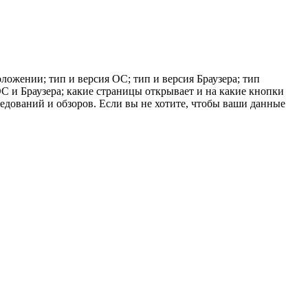
ложении; тип и версия ОС; тип и версия Браузера; тип
 ОС и Браузера; какие страницы открывает и на какие кнопки
ледований и обзоров. Если вы не хотите, чтобы ваши данные