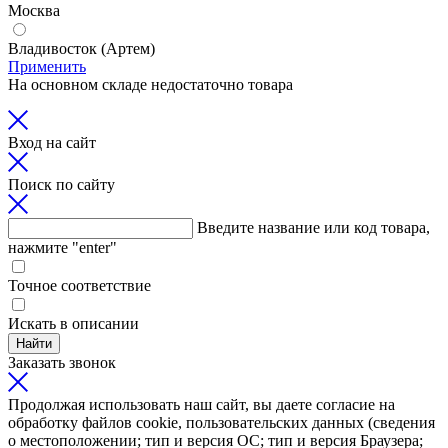
Москва
Владивосток (Артем)
Применить
На основном складе недостаточно товара
Вход на сайт
Поиск по сайту
Введите название или код товара,
нажмите "enter"
Точное соответствие
Искать в описании
Найти
Заказать звонок
Продолжая использовать наш сайт, вы даете согласие на
обработку файлов cookie, пользовательских данных (сведения
о местоположении; тип и версия ОС; тип и версия Браузера;