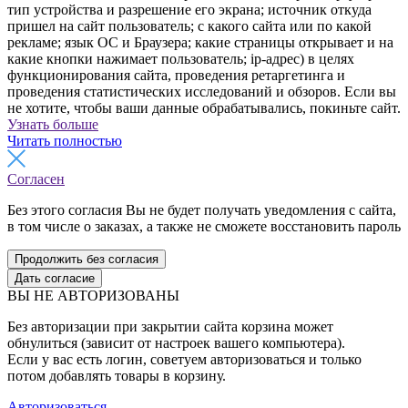
тип устройства и разрешение его экрана; источник откуда
пришел на сайт пользователь; с какого сайта или по какой
рекламе; язык ОС и Браузера; какие страницы открывает и на
какие кнопки нажимает пользователь; ip-адрес) в целях
функционирования сайта, проведения ретаргетинга и
проведения статистических исследований и обзоров. Если вы
не хотите, чтобы ваши данные обрабатывались, покиньте сайт.
Узнать больше
Читать полностью
Согласен
Без этого согласия Вы не будет получать уведомления с сайта,
в том числе о заказах, а также не сможете восстановить пароль
Продолжить без согласия
Дать согласие
ВЫ НЕ АВТОРИЗОВАНЫ
Без авторизации при закрытии сайта корзина может
обнулиться (зависит от настроек вашего компьютера).
Если у вас есть логин, советуем авторизоваться и только
потом добавлять товары в корзину.
Авторизоваться