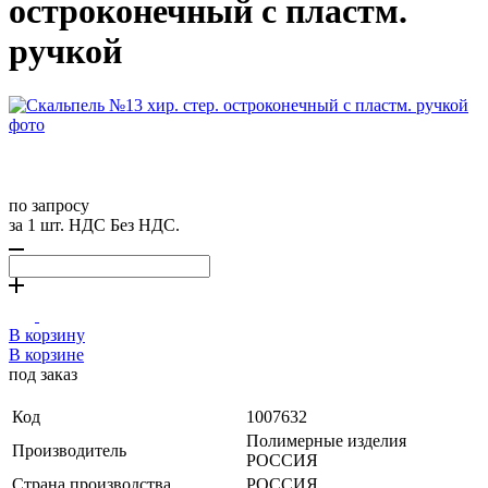
остроконечный с пластм.
ручкой
по запросу
за 1 шт. НДС Без НДС.
В корзину
В корзине
под заказ
Код
1007632
Полимерные изделия
Производитель
РОССИЯ
Страна производства
РОССИЯ