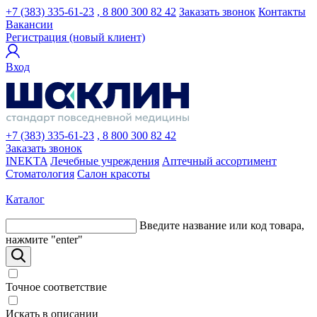
+7 (383) 335-61-23
, 8 800 300 82 42
Заказать звонок
Контакты
Вакансии
Регистрация (новый клиент)
Вход
+7 (383) 335-61-23
, 8 800 300 82 42
Заказать звонок
INEKTA
Лечебные учреждения
Аптечный ассортимент
Стоматология
Салон красоты
Каталог
Введите название или код товара,
нажмите "enter"
Точное соответствие
Искать в описании