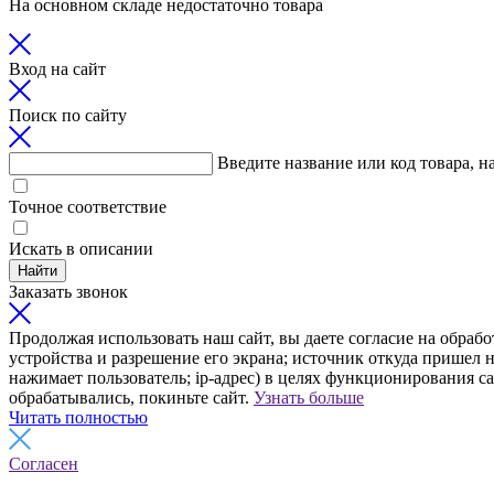
На основном складе недостаточно товара
Вход на сайт
Поиск по сайту
Введите название или код товара, н
Точное соответствие
Искать в описании
Найти
Заказать звонок
Продолжая использовать наш сайт, вы даете согласие на обрабо
устройства и разрешение его экрана; источник откуда пришел н
нажимает пользователь; ip-адрес) в целях функционирования с
обрабатывались, покиньте сайт.
Узнать больше
Читать полностью
Согласен