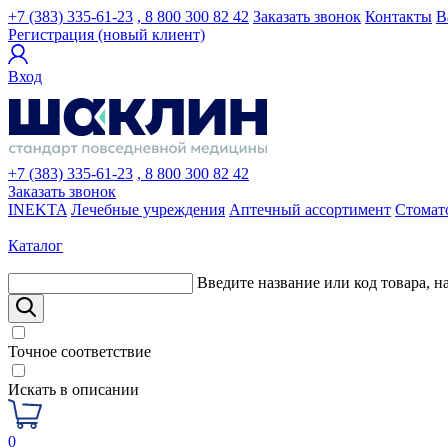
+7 (383) 335-61-23
, 8 800 300 82 42
Заказать звонок
Контакты
В
Регистрация (новый клиент)
Вход
+7 (383) 335-61-23
, 8 800 300 82 42
Заказать звонок
INEKTA
Лечебные учреждения
Аптечный ассортимент
Стомат
Каталог
Введите название или код товара, н
Точное соответствие
Искать в описании
0