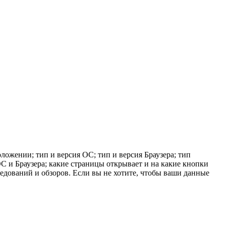
ложении; тип и версия ОС; тип и версия Браузера; тип
 ОС и Браузера; какие страницы открывает и на какие кнопки
ледований и обзоров. Если вы не хотите, чтобы ваши данные