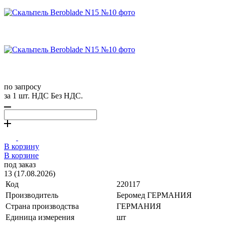
по запросу
за 1 шт. НДС Без НДС.
В корзину
В корзине
под заказ
13 (17.08.2026)
Код
220117
Производитель
Беромед ГЕРМАНИЯ
Страна производства
ГЕРМАНИЯ
Единица измерения
шт