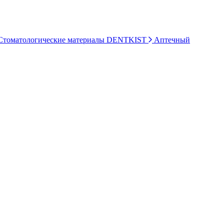
томатологические материалы DENTKIST
Аптечный