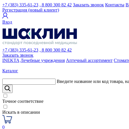
+7 (383) 335-61-23
, 8 800 300 82 42
Заказать звонок
Контакты
В
Регистрация (новый клиент)
Вход
+7 (383) 335-61-23
, 8 800 300 82 42
Заказать звонок
INEKTA
Лечебные учреждения
Аптечный ассортимент
Стомат
Каталог
Введите название или код товара, н
Точное соответствие
Искать в описании
0