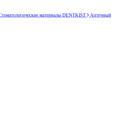
томатологические материалы DENTKIST
Аптечный