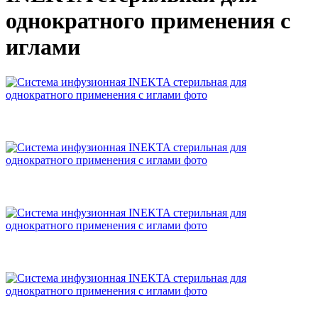
однократного применения с
иглами