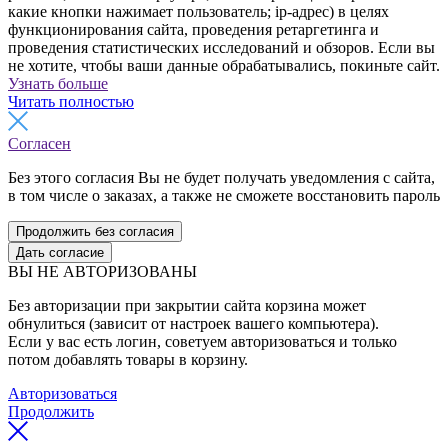
какие кнопки нажимает пользователь; ip-адрес) в целях
функционирования сайта, проведения ретаргетинга и
проведения статистических исследований и обзоров. Если вы
не хотите, чтобы ваши данные обрабатывались, покиньте сайт.
Узнать больше
Читать полностью
Согласен
Без этого согласия Вы не будет получать уведомления с сайта,
в том числе о заказах, а также не сможете восстановить пароль
Продолжить без согласия
Дать согласие
ВЫ НЕ АВТОРИЗОВАНЫ
Без авторизации при закрытии сайта корзина может
обнулиться (зависит от настроек вашего компьютера).
Если у вас есть логин, советуем авторизоваться и только
потом добавлять товары в корзину.
Авторизоваться
Продолжить