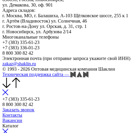
ул. Демакова, 30, оф. 901
Адреса складов:
г. Москва, МО, г. Балашиха, А-103 Щёлковское шоссе, 255 к 1
г. Артём (Владивосток) ул. Солнечная, 46
г. Ростов-на-Дону ул. Орская, д. 31, стр. 1
г. Новосибирск, ул. Арбузова 2/14
Многоканальные телефоны
+7 (383) 335-61-23
+7 (383) 336-01-23
8 800 300 82 42
Электронная почта (при отправке запроса укажите свой ИНН)
zakaz@shaklin.ru
© 1993 - 2026 Оптовая медицинская компания Шаклин
Техническая поддержка сайта
—
+7 (383) 335-61-23
8 800 300 82 42
Заказать звонок
Контакты
Вакансии
Каталог