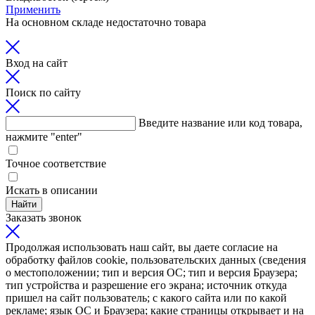
Применить
На основном складе недостаточно товара
Вход на сайт
Поиск по сайту
Введите название или код товара,
нажмите "enter"
Точное соответствие
Искать в описании
Найти
Заказать звонок
Продолжая использовать наш сайт, вы даете согласие на
обработку файлов cookie, пользовательских данных (сведения
о местоположении; тип и версия ОС; тип и версия Браузера;
тип устройства и разрешение его экрана; источник откуда
пришел на сайт пользователь; с какого сайта или по какой
рекламе; язык ОС и Браузера; какие страницы открывает и на