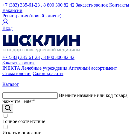
+7 (383) 335-61-23
, 8 800 300 82 42
Заказать звонок
Контакты
Вакансии
Регистрация (новый клиент)
Вход
+7 (383) 335-61-23
, 8 800 300 82 42
Заказать звонок
INEKTA
Лечебные учреждения
Аптечный ассортимент
Стоматология
Салон красоты
Каталог
Введите название или код товара,
нажмите "enter"
Точное соответствие
Искать в описании