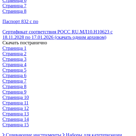
Страница 6
Страница 7
Страница 8
Паспорт 832 с по
Сертификат соответствия РОСС RU.МЛ10.Н10623 с
18.11.2028 по 17.01.2026 (скачать одним архивом)
Скачать постранично
Страница 1
Страница 2
Страница 3
Страница 4
Страница 5
Страница 6
Страница 7
Страница 8
Страница 9
Страница 10
Страница 11
Страница 12
Страница 13
Страница 14
Страница 15
Сшивающие инструменты
Наборы для катетеризации