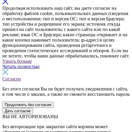
Продолжая использовать наш сайт, вы даете согласие на
обработку файлов cookie, пользовательских данных (сведения
о местоположении; тип и версия ОС; тип и версия Браузера;
тип устройства и разрешение его экрана; источник откуда
пришел на сайт пользователь; с какого сайта или по какой
рекламе; язык ОС и Браузера; какие страницы открывает и на
какие кнопки нажимает пользователь; ip-адрес) в целях
функционирования сайта, проведения ретаргетинга и
проведения статистических исследований и обзоров. Если вы
не хотите, чтобы ваши данные обрабатывались, покиньте сайт.
Узнать больше
Читать полностью
Согласен
Без этого согласия Вы не будет получать уведомления с сайта,
в том числе о заказах, а также не сможете восстановить пароль
Продолжить без согласия
Дать согласие
ВЫ НЕ АВТОРИЗОВАНЫ
Без авторизации при закрытии сайта корзина может
обнулиться (зависит от настроек вашего компьютера).