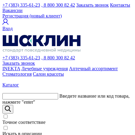
+7 (383) 335-61-23
, 8 800 300 82 42
Заказать звонок
Контакты
Вакансии
Регистрация (новый клиент)
Вход
+7 (383) 335-61-23
, 8 800 300 82 42
Заказать звонок
INEKTA
Лечебные учреждения
Аптечный ассортимент
Стоматология
Салон красоты
Каталог
Введите название или код товара,
нажмите "enter"
Точное соответствие
Искать в описании