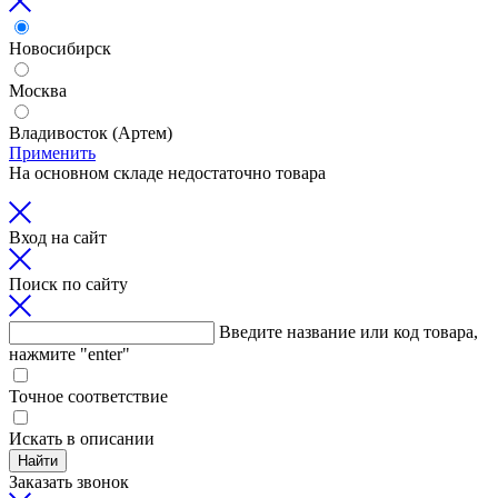
Новосибирск
Москва
Владивосток (Артем)
Применить
На основном складе недостаточно товара
Вход на сайт
Поиск по сайту
Введите название или код товара,
нажмите "enter"
Точное соответствие
Искать в описании
Найти
Заказать звонок