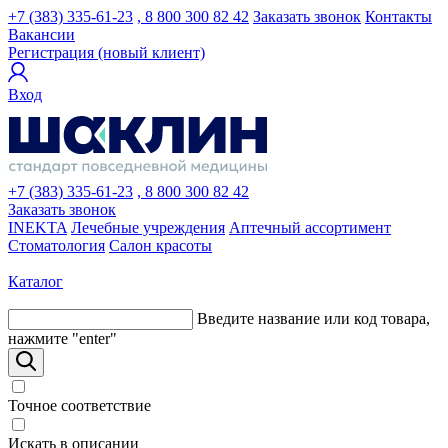
+7 (383) 335-61-23
, 8 800 300 82 42
Заказать звонок
Контакты
Вакансии
Регистрация (новый клиент)
Вход
+7 (383) 335-61-23
, 8 800 300 82 42
Заказать звонок
INEKTA
Лечебные учреждения
Аптечный ассортимент
Стоматология
Салон красоты
Каталог
Введите название или код товара,
нажмите "enter"
Точное соответствие
Искать в описании