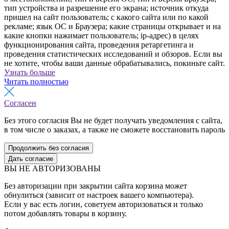
тип устройства и разрешение его экрана; источник откуда
пришел на сайт пользователь; с какого сайта или по какой
рекламе; язык ОС и Браузера; какие страницы открывает и на
какие кнопки нажимает пользователь; ip-адрес) в целях
функционирования сайта, проведения ретаргетинга и
проведения статистических исследований и обзоров. Если вы
не хотите, чтобы ваши данные обрабатывались, покиньте сайт.
Узнать больше
Читать полностью
Согласен
Без этого согласия Вы не будет получать уведомления с сайта,
в том числе о заказах, а также не сможете восстановить пароль
Продолжить без согласия
Дать согласие
ВЫ НЕ АВТОРИЗОВАНЫ
Без авторизации при закрытии сайта корзина может
обнулиться (зависит от настроек вашего компьютера).
Если у вас есть логин, советуем авторизоваться и только
потом добавлять товары в корзину.