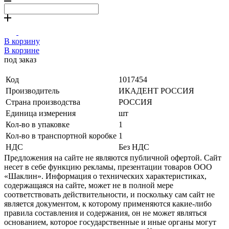
В корзину
В корзине
под заказ
Код
1017454
Производитель
ИКАДЕНТ РОССИЯ
Страна производства
РОССИЯ
Единица измерения
шт
Кол-во в упаковке
1
Кол-во в транспортной коробке
1
НДС
Без НДС
Предложения на сайте не являются публичной офертой. Сайт
несет в себе функцию рекламы, презентации товаров ООО
«Шаклин». Информация о технических характеристиках,
содержащаяся на сайте, может не в полной мере
соответствовать действительности, и поскольку сам сайт не
является документом, к которому применяются какие-либо
правила составления и содержания, он не может являться
основанием, которое государственные и иные органы могут