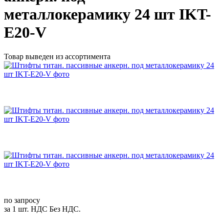
металлокерамику 24 шт IKT-
E20-V
Товар выведен из ассортимента
по запросу
за 1 шт. НДС Без НДС.