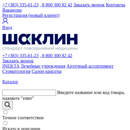
+7 (383) 335-61-23
, 8 800 300 82 42
Заказать звонок
Контакты
Вакансии
Регистрация (новый клиент)
Вход
+7 (383) 335-61-23
, 8 800 300 82 42
Заказать звонок
INEKTA
Лечебные учреждения
Аптечный ассортимент
Стоматология
Салон красоты
Каталог
Введите название или код товара,
нажмите "enter"
Точное соответствие
Искать в описании