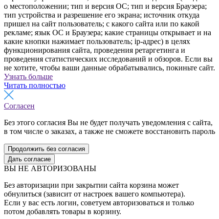
о местоположении; тип и версия ОС; тип и версия Браузера;
тип устройства и разрешение его экрана; источник откуда
пришел на сайт пользователь; с какого сайта или по какой
рекламе; язык ОС и Браузера; какие страницы открывает и на
какие кнопки нажимает пользователь; ip-адрес) в целях
функционирования сайта, проведения ретаргетинга и
проведения статистических исследований и обзоров. Если вы
не хотите, чтобы ваши данные обрабатывались, покиньте сайт.
Узнать больше
Читать полностью
Согласен
Без этого согласия Вы не будет получать уведомления с сайта,
в том числе о заказах, а также не сможете восстановить пароль
Продолжить без согласия
Дать согласие
ВЫ НЕ АВТОРИЗОВАНЫ
Без авторизации при закрытии сайта корзина может
обнулиться (зависит от настроек вашего компьютера).
Если у вас есть логин, советуем авторизоваться и только
потом добавлять товары в корзину.