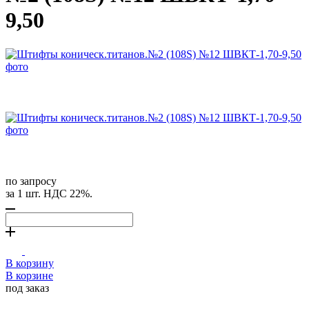
9,50
по запросу
за 1 шт. НДС 22%.
В корзину
В корзине
под заказ