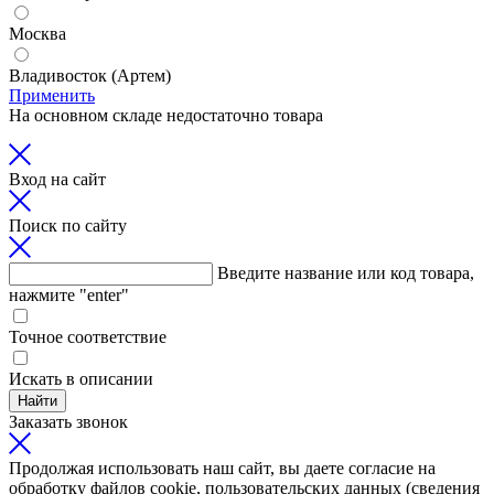
Москва
Владивосток (Артем)
Применить
На основном складе недостаточно товара
Вход на сайт
Поиск по сайту
Введите название или код товара,
нажмите "enter"
Точное соответствие
Искать в описании
Найти
Заказать звонок
Продолжая использовать наш сайт, вы даете согласие на
обработку файлов cookie, пользовательских данных (сведения