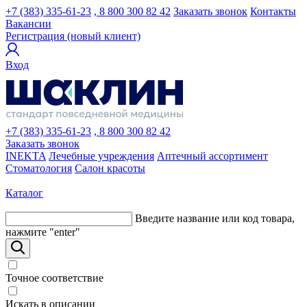
+7 (383) 335-61-23
, 8 800 300 82 42
Заказать звонок
Контакты
Вакансии
Регистрация (новый клиент)
Вход
+7 (383) 335-61-23
, 8 800 300 82 42
Заказать звонок
INEKTA
Лечебные учреждения
Аптечный ассортимент
Стоматология
Салон красоты
Каталог
Введите название или код товара,
нажмите "enter"
Точное соответствие
Искать в описании