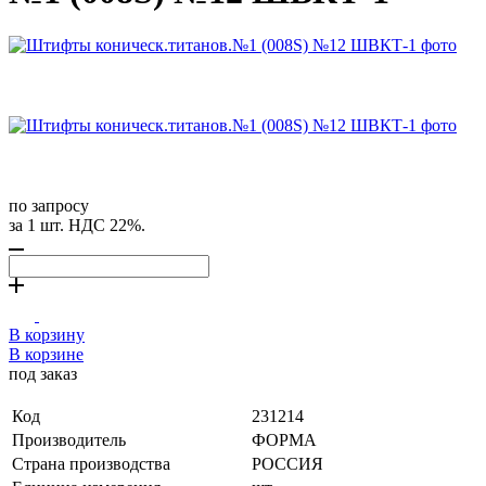
по запросу
за 1 шт. НДС 22%.
В корзину
В корзине
под заказ
Код
231214
Производитель
ФОРМА
Страна производства
РОССИЯ