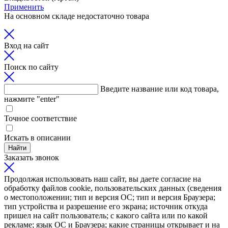
Применить
На основном складе недостаточно товара
Вход на сайт
Поиск по сайту
Введите название или код товара,
нажмите "enter"
Точное соответствие
Искать в описании
Найти
Заказать звонок
Продолжая использовать наш сайт, вы даете согласие на
обработку файлов cookie, пользовательских данных (сведения
о местоположении; тип и версия ОС; тип и версия Браузера;
тип устройства и разрешение его экрана; источник откуда
пришел на сайт пользователь; с какого сайта или по какой
рекламе; язык ОС и Браузера; какие страницы открывает и на