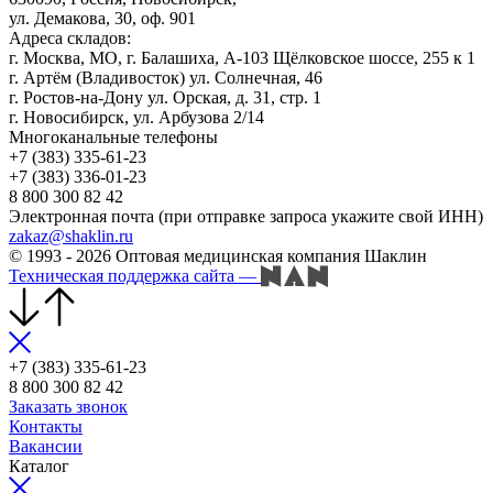
ул. Демакова, 30, оф. 901
Адреса складов:
г. Москва, МО, г. Балашиха, А-103 Щёлковское шоссе, 255 к 1
г. Артём (Владивосток) ул. Солнечная, 46
г. Ростов-на-Дону ул. Орская, д. 31, стр. 1
г. Новосибирск, ул. Арбузова 2/14
Многоканальные телефоны
+7 (383) 335-61-23
+7 (383) 336-01-23
8 800 300 82 42
Электронная почта (при отправке запроса укажите свой ИНН)
zakaz@shaklin.ru
© 1993 - 2026 Оптовая медицинская компания Шаклин
Техническая поддержка сайта
—
+7 (383) 335-61-23
8 800 300 82 42
Заказать звонок
Контакты
Вакансии
Каталог