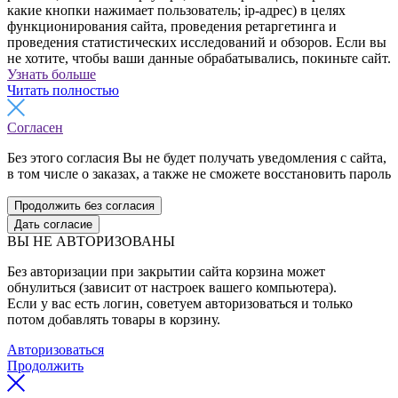
какие кнопки нажимает пользователь; ip-адрес) в целях
функционирования сайта, проведения ретаргетинга и
проведения статистических исследований и обзоров. Если вы
не хотите, чтобы ваши данные обрабатывались, покиньте сайт.
Узнать больше
Читать полностью
Согласен
Без этого согласия Вы не будет получать уведомления с сайта,
в том числе о заказах, а также не сможете восстановить пароль
Продолжить без согласия
Дать согласие
ВЫ НЕ АВТОРИЗОВАНЫ
Без авторизации при закрытии сайта корзина может
обнулиться (зависит от настроек вашего компьютера).
Если у вас есть логин, советуем авторизоваться и только
потом добавлять товары в корзину.
Авторизоваться
Продолжить