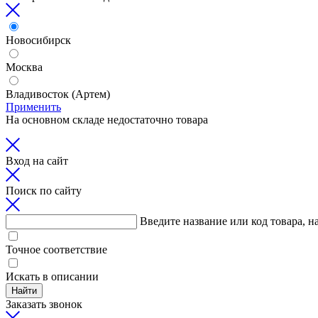
Новосибирск
Москва
Владивосток (Артем)
Применить
На основном складе недостаточно товара
Вход на сайт
Поиск по сайту
Введите название или код товара, н
Точное соответствие
Искать в описании
Найти
Заказать звонок