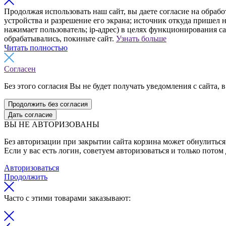
Продолжая использовать наш сайт, вы даете согласие на обрабо
устройства и разрешение его экрана; источник откуда пришел н
нажимает пользователь; ip-адрес) в целях функционирования с
обрабатывались, покиньте сайт.
Узнать больше
Читать полностью
Согласен
Без этого согласия Вы не будет получать уведомления с сайта, в
Продолжить без согласия
Дать согласие
ВЫ НЕ АВТОРИЗОВАНЫ
Без авторизации при закрытии сайта корзина может обнулиться 
Если у вас есть логин, советуем авторизоваться и только потом
Авторизоваться
Продолжить
Часто с этими товарами заказывают: