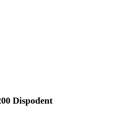
0 Dispodent