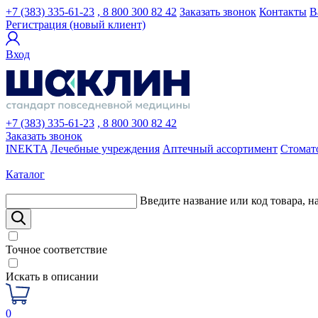
+7 (383) 335-61-23
, 8 800 300 82 42
Заказать звонок
Контакты
В
Регистрация (новый клиент)
Вход
+7 (383) 335-61-23
, 8 800 300 82 42
Заказать звонок
INEKTA
Лечебные учреждения
Аптечный ассортимент
Стомат
Каталог
Введите название или код товара, н
Точное соответствие
Искать в описании
0