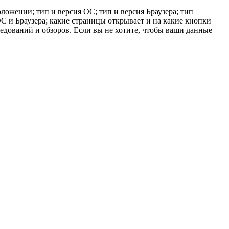
ложении; тип и версия ОС; тип и версия Браузера; тип
 ОС и Браузера; какие страницы открывает и на какие кнопки
ледований и обзоров. Если вы не хотите, чтобы ваши данные