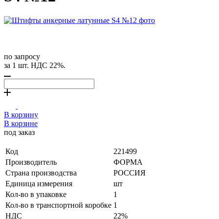
по запросу
за 1 шт. НДС 22%.
В корзину
В корзине
под заказ
Код
221499
Производитель
ФОРМА
Страна производства
РОССИЯ
Единица измерения
шт
Кол-во в упаковке
1
Кол-во в транспортной коробке
1
НДС
22%