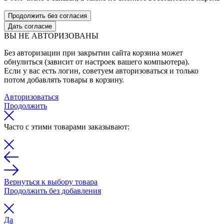
Продолжить без согласия
Дать согласие
ВЫ НЕ АВТОРИЗОВАНЫ
Без авторизации при закрытии сайта корзина может
обнулиться (зависит от настроек вашего компьютера).
Если у вас есть логин, советуем авторизоваться и только
потом добавлять товары в корзину.
Авторизоваться
Продолжить
Часто с этими товарами заказывают:
Вернуться к выбору товара
Продолжить без добавления
Да