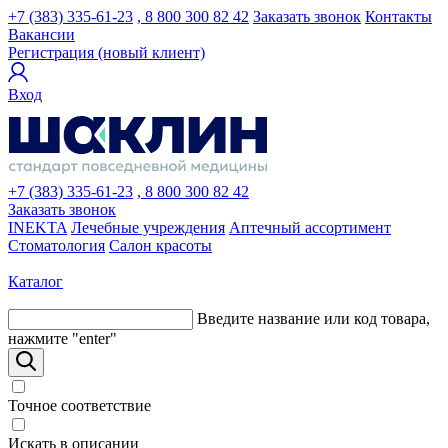
+7 (383) 335-61-23
, 8 800 300 82 42
Заказать звонок
Контакты
Вакансии
Регистрация (новый клиент)
Вход
+7 (383) 335-61-23
, 8 800 300 82 42
Заказать звонок
INEKTA
Лечебные учреждения
Аптечный ассортимент
Стоматология
Салон красоты
Каталог
Введите название или код товара,
нажмите "enter"
Точное соответствие
Искать в описании