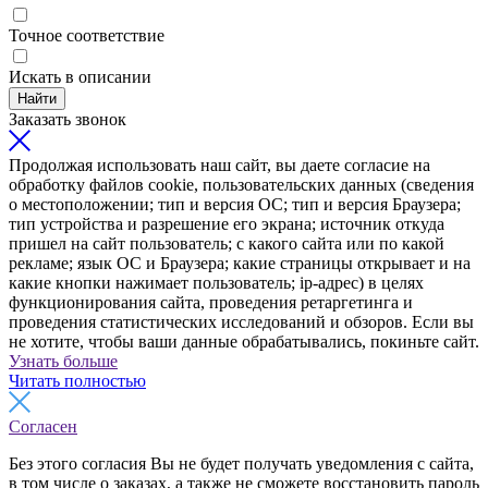
Точное соответствие
Искать в описании
Найти
Заказать звонок
Продолжая использовать наш сайт, вы даете согласие на
обработку файлов cookie, пользовательских данных (сведения
о местоположении; тип и версия ОС; тип и версия Браузера;
тип устройства и разрешение его экрана; источник откуда
пришел на сайт пользователь; с какого сайта или по какой
рекламе; язык ОС и Браузера; какие страницы открывает и на
какие кнопки нажимает пользователь; ip-адрес) в целях
функционирования сайта, проведения ретаргетинга и
проведения статистических исследований и обзоров. Если вы
не хотите, чтобы ваши данные обрабатывались, покиньте сайт.
Узнать больше
Читать полностью
Согласен
Без этого согласия Вы не будет получать уведомления с сайта,
в том числе о заказах, а также не сможете восстановить пароль