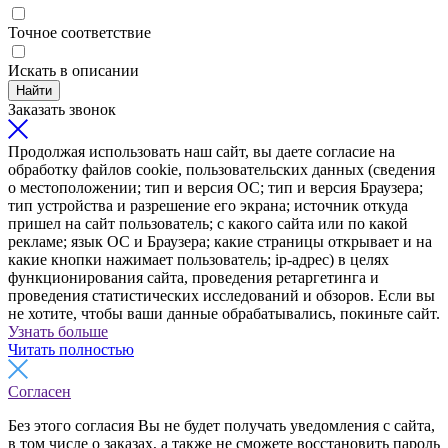
Точное соответствие
Искать в описании
Найти
Заказать звонок
Продолжая использовать наш сайт, вы даете согласие на
обработку файлов cookie, пользовательских данных (сведения
о местоположении; тип и версия ОС; тип и версия Браузера;
тип устройства и разрешение его экрана; источник откуда
пришел на сайт пользователь; с какого сайта или по какой
рекламе; язык ОС и Браузера; какие страницы открывает и на
какие кнопки нажимает пользователь; ip-адрес) в целях
функционирования сайта, проведения ретаргетинга и
проведения статистических исследований и обзоров. Если вы
не хотите, чтобы ваши данные обрабатывались, покиньте сайт.
Узнать больше
Читать полностью
Согласен
Без этого согласия Вы не будет получать уведомления с сайта,
в том числе о заказах, а также не сможете восстановить пароль