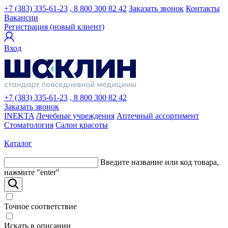
+7 (383) 335-61-23
, 8 800 300 82 42
Заказать звонок
Контакты
Вакансии
Регистрация (новый клиент)
Вход
+7 (383) 335-61-23
, 8 800 300 82 42
Заказать звонок
INEKTA
Лечебные учреждения
Аптечный ассортимент
Стоматология
Салон красоты
Каталог
Введите название или код товара,
нажмите "enter"
Точное соответствие
Искать в описании