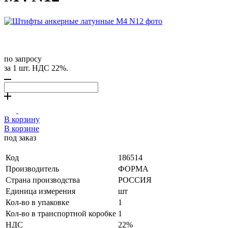
по запросу
за 1 шт. НДС 22%.
В корзину
В корзине
под заказ
Код
186514
Производитель
ФОРМА
Страна производства
РОССИЯ
Единица измерения
шт
Кол-во в упаковке
1
Кол-во в транспортной коробке
1
НДС
22%