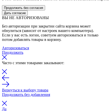
Продолжить без согласия
Дать согласие
ВЫ НЕ АВТОРИЗОВАНЫ
Без авторизации при закрытии сайта корзина может
обнулиться (зависит от настроек вашего компьютера).
Если у вас есть логин, советуем авторизоваться и только
потом добавлять товары в корзину.
Авторизоваться
Продолжить
Часто с этими товарами заказывают:
Вернуться к выбору товара
Продолжить без добавления
Да