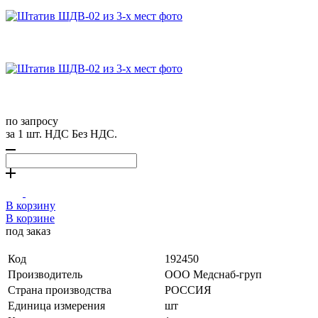
по запросу
за 1 шт. НДС Без НДС.
В корзину
В корзине
под заказ
Код
192450
Производитель
ООО Медснаб-груп
Страна производства
РОССИЯ
Единица измерения
шт