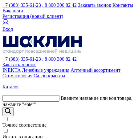
+7 (383) 335-61-23
, 8 800 300 82 42
Заказать звонок
Контакты
Вакансии
Регистрация (новый клиент)
Вход
+7 (383) 335-61-23
, 8 800 300 82 42
Заказать звонок
INEKTA
Лечебные учреждения
Аптечный ассортимент
Стоматология
Салон красоты
Каталог
Введите название или код товара,
нажмите "enter"
Точное соответствие
Искать в описании