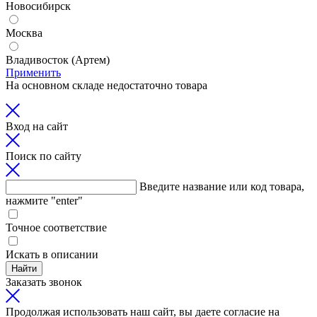
Новосибирск
Москва
Владивосток (Артем)
Применить
На основном складе недостаточно товара
Вход на сайт
Поиск по сайту
Введите название или код товара,
нажмите "enter"
Точное соответствие
Искать в описании
Найти
Заказать звонок
Продолжая использовать наш сайт, вы даете согласие на