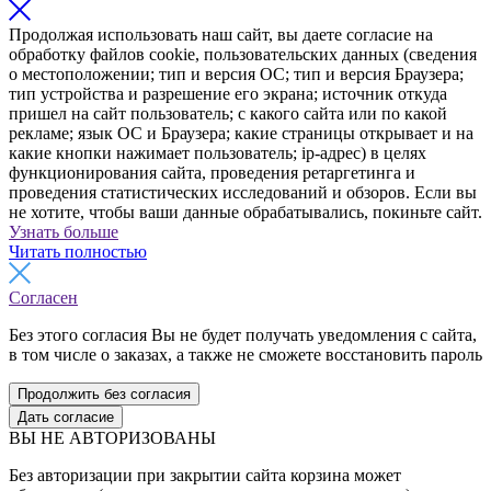
Продолжая использовать наш сайт, вы даете согласие на
обработку файлов cookie, пользовательских данных (сведения
о местоположении; тип и версия ОС; тип и версия Браузера;
тип устройства и разрешение его экрана; источник откуда
пришел на сайт пользователь; с какого сайта или по какой
рекламе; язык ОС и Браузера; какие страницы открывает и на
какие кнопки нажимает пользователь; ip-адрес) в целях
функционирования сайта, проведения ретаргетинга и
проведения статистических исследований и обзоров. Если вы
не хотите, чтобы ваши данные обрабатывались, покиньте сайт.
Узнать больше
Читать полностью
Согласен
Без этого согласия Вы не будет получать уведомления с сайта,
в том числе о заказах, а также не сможете восстановить пароль
Продолжить без согласия
Дать согласие
ВЫ НЕ АВТОРИЗОВАНЫ
Без авторизации при закрытии сайта корзина может