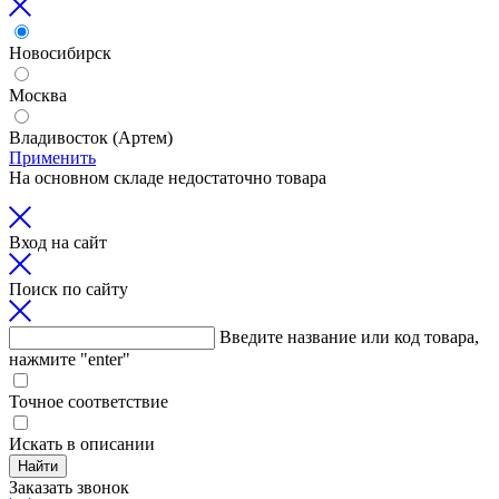
Новосибирск
Москва
Владивосток (Артем)
Применить
На основном складе недостаточно товара
Вход на сайт
Поиск по сайту
Введите название или код товара,
нажмите "enter"
Точное соответствие
Искать в описании
Найти
Заказать звонок