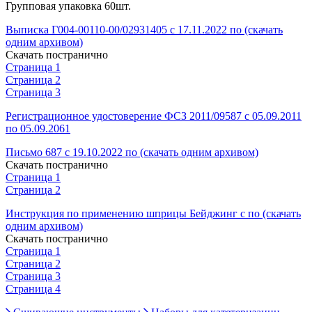
Групповая упаковка 60шт.
Выписка Г004-00110-00/02931405 с 17.11.2022 по (скачать
одним архивом)
Скачать постранично
Страница 1
Страница 2
Страница 3
Регистрационное удостоверение ФСЗ 2011/09587 с 05.09.2011
по 05.09.2061
Письмо 687 с 19.10.2022 по (скачать одним архивом)
Скачать постранично
Страница 1
Страница 2
Инструкция по применению шприцы Бейджинг с по (скачать
одним архивом)
Скачать постранично
Страница 1
Страница 2
Страница 3
Страница 4