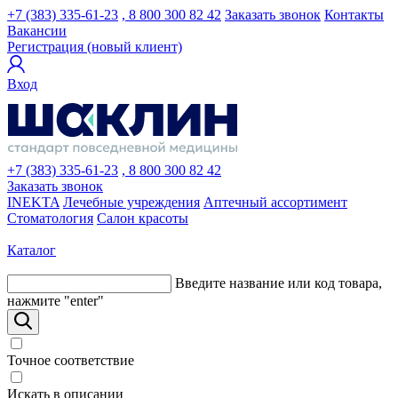
+7 (383) 335-61-23
, 8 800 300 82 42
Заказать звонок
Контакты
Вакансии
Регистрация (новый клиент)
Вход
+7 (383) 335-61-23
, 8 800 300 82 42
Заказать звонок
INEKTA
Лечебные учреждения
Аптечный ассортимент
Стоматология
Салон красоты
Каталог
Введите название или код товара,
нажмите "enter"
Точное соответствие
Искать в описании