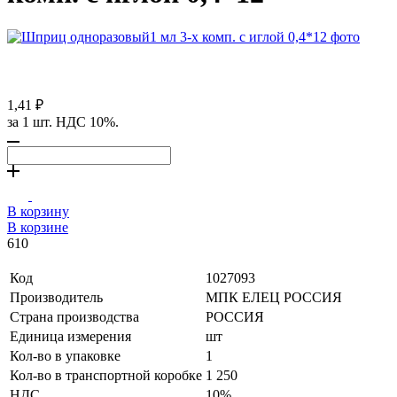
1,41 ₽
за 1 шт. НДС 10%.
В корзину
В корзине
610
Код
1027093
Производитель
МПК ЕЛЕЦ РОССИЯ
Страна производства
РОССИЯ
Единица измерения
шт
Кол-во в упаковке
1
Кол-во в транспортной коробке
1 250
НДС
10%