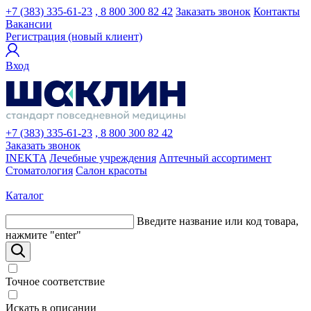
+7 (383) 335-61-23
, 8 800 300 82 42
Заказать звонок
Контакты
Вакансии
Регистрация (новый клиент)
Вход
+7 (383) 335-61-23
, 8 800 300 82 42
Заказать звонок
INEKTA
Лечебные учреждения
Аптечный ассортимент
Стоматология
Салон красоты
Каталог
Введите название или код товара,
нажмите "enter"
Точное соответствие
Искать в описании