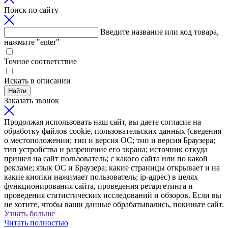
Поиск по сайту
Введите название или код товара,
нажмите "enter"
Точное соответствие
Искать в описании
Найти
Заказать звонок
Продолжая использовать наш сайт, вы даете согласие на
обработку файлов cookie, пользовательских данных (сведения
о местоположении; тип и версия ОС; тип и версия Браузера;
тип устройства и разрешение его экрана; источник откуда
пришел на сайт пользователь; с какого сайта или по какой
рекламе; язык ОС и Браузера; какие страницы открывает и на
какие кнопки нажимает пользователь; ip-адрес) в целях
функционирования сайта, проведения ретаргетинга и
проведения статистических исследований и обзоров. Если вы
не хотите, чтобы ваши данные обрабатывались, покиньте сайт.
Узнать больше
Читать полностью