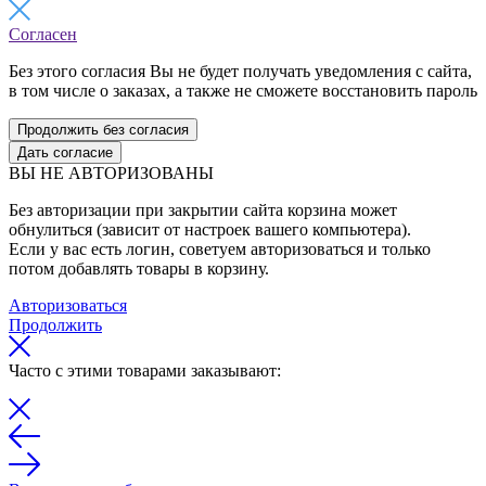
Согласен
Без этого согласия Вы не будет получать уведомления с сайта,
в том числе о заказах, а также не сможете восстановить пароль
Продолжить без согласия
Дать согласие
ВЫ НЕ АВТОРИЗОВАНЫ
Без авторизации при закрытии сайта корзина может
обнулиться (зависит от настроек вашего компьютера).
Если у вас есть логин, советуем авторизоваться и только
потом добавлять товары в корзину.
Авторизоваться
Продолжить
Часто с этими товарами заказывают: